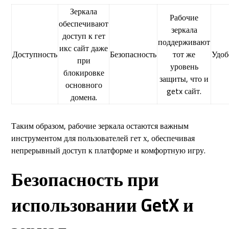
Зеркала
Рабочие
обеспечивают
зеркала
доступ к гет
поддерживают
икс сайт даже
Доступность
Безопасность
тот же
Удоб
при
уровень
блокировке
защиты, что и
основного
getx сайт.
домена.
Таким образом, рабочие зеркала остаются важным
инструментом для пользователей гет х, обеспечивая
непрерывный доступ к платформе и комфортную игру.
Безопасность при
использовании GetX и