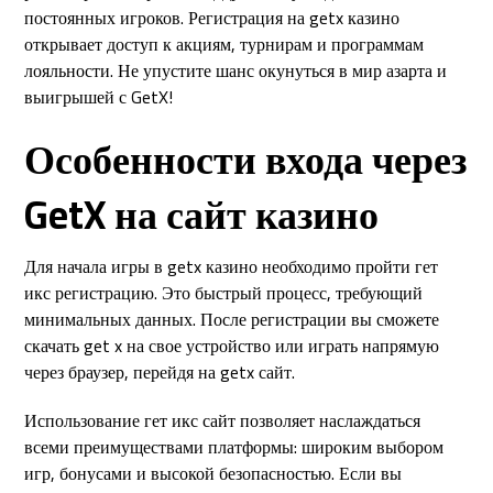
постоянных игроков. Регистрация на getx казино
открывает доступ к акциям, турнирам и программам
лояльности. Не упустите шанс окунуться в мир азарта и
выигрышей с GetX!
Особенности входа через
GetX на сайт казино
Для начала игры в getx казино необходимо пройти гет
икс регистрацию. Это быстрый процесс, требующий
минимальных данных. После регистрации вы сможете
скачать get x на свое устройство или играть напрямую
через браузер, перейдя на getx сайт.
Использование гет икс сайт позволяет наслаждаться
всеми преимуществами платформы: широким выбором
игр, бонусами и высокой безопасностью. Если вы