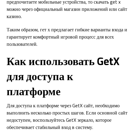
предпочитаете мобильные устройства, то скачать get x
можно через официальный магазин приложений или сайт
казино.
Таким образом, гет х предлагает гибкие варианты входа и
гарантирует комфортный игровой процесс для всех
пользователей.
Как использовать GetX
для доступа к
платформе
Для доступа к платформе через GetX сайт, необходимо
выполнить несколько простых шагов. Если основной сайт
недоступен, воспользуйтесь GetX зеркало, которое
обеспечивает стабильный вход в систему.