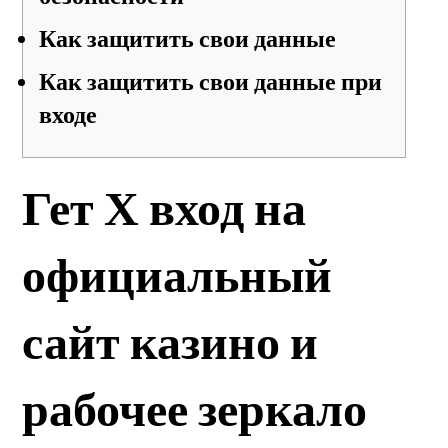
Как защитить свои данные
Как защитить свои данные при
входе
Гет Х вход на
официальный
сайт казино и
рабочее зеркало