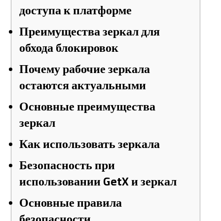
доступа к платформе
Преимущества зеркал для
обхода блокировок
Почему рабочие зеркала
остаются актуальными
Основные преимущества
зеркал
Как использовать зеркала
Безопасность при
использовании GetX и зеркал
Основные правила
безопасности