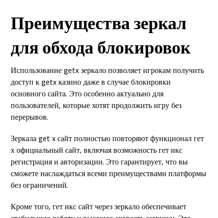
Преимущества зеркал
для обхода блокировок
Использование getx зеркало позволяет игрокам получить
доступ к getx казино даже в случае блокировки
основного сайта. Это особенно актуально для
пользователей, которые хотят продолжить игру без
перерывов.
Зеркала get x сайт полностью повторяют функционал гет
х официальный сайт, включая возможность гет икс
регистрация и авторизации. Это гарантирует, что вы
сможете наслаждаться всеми преимуществами платформы
без ограничений.
Кроме того, гет икс сайт через зеркало обеспечивает