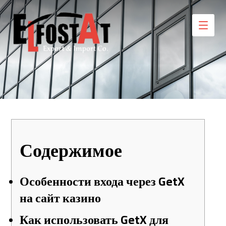
Содержимое
Особенности входа через GetX
на сайт казино
Как использовать GetX для