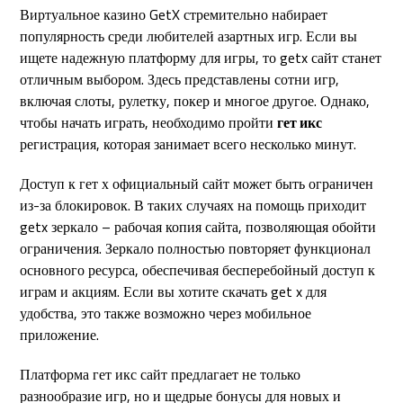
Виртуальное казино GetX стремительно набирает
популярность среди любителей азартных игр. Если вы
ищете надежную платформу для игры, то getx сайт станет
отличным выбором. Здесь представлены сотни игр,
включая слоты, рулетку, покер и многое другое. Однако,
чтобы начать играть, необходимо пройти
гет икс
регистрация, которая занимает всего несколько минут.
Доступ к гет х официальный сайт может быть ограничен
из-за блокировок. В таких случаях на помощь приходит
getx зеркало – рабочая копия сайта, позволяющая обойти
ограничения. Зеркало полностью повторяет функционал
основного ресурса, обеспечивая бесперебойный доступ к
играм и акциям. Если вы хотите скачать get x для
удобства, это также возможно через мобильное
приложение.
Платформа гет икс сайт предлагает не только
разнообразие игр, но и щедрые бонусы для новых и