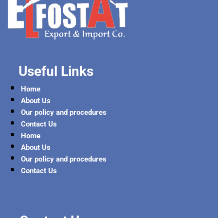
Useful Links
Home
About Us
Our policy and procedures
Contact Us
Home
About Us
Our policy and procedures
Contact Us