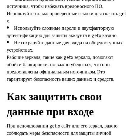
источника, чтобы избежать вредоносного ПО.
Используйте только проверенные ссылки для скачать get
x.
Используйте сложные пароли и двухфакторную
аутентификацию для защиты аккаунта в getx казино.
Не сохраняйте данные для входа на общедоступных
устройствах.
Рабочие зеркала, такие как getx зеркало, помогают
обойти блокировки, но важно убедиться, что они
предоставлены официальным источником. Это
гарантирует безопасность ваших данных и средств.
Как защитить свои
данные при входе
При использовании get x сайт или его зеркал, важно
соблюдать меры безопасности для защиты личной