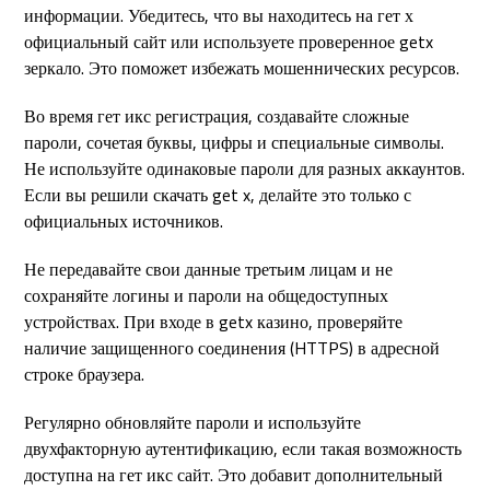
информации. Убедитесь, что вы находитесь на гет х
официальный сайт или используете проверенное getx
зеркало. Это поможет избежать мошеннических ресурсов.
Во время гет икс регистрация, создавайте сложные
пароли, сочетая буквы, цифры и специальные символы.
Не используйте одинаковые пароли для разных аккаунтов.
Если вы решили скачать get x, делайте это только с
официальных источников.
Не передавайте свои данные третьим лицам и не
сохраняйте логины и пароли на общедоступных
устройствах. При входе в getx казино, проверяйте
наличие защищенного соединения (HTTPS) в адресной
строке браузера.
Регулярно обновляйте пароли и используйте
двухфакторную аутентификацию, если такая возможность
доступна на гет икс сайт. Это добавит дополнительный