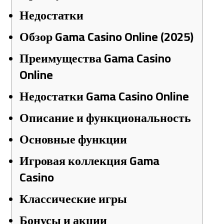
Недостатки
Обзор Gama Casino Online (2025)
Преимущества Gama Casino
Online
Недостатки Gama Casino Online
Описание и функциональность
Основные функции
Игровая коллекция Gama
Casino
Классические игры
Бонусы и акции