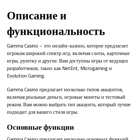
Описание и
функциональность
Gamma Casino – это онлайн-казино, которое предлагает
игрокам широкий спектр игр, включая слоты, карточные
игры, рулетку и другие. Вам доступны игры от ведущих
разработчиков, таких как NetEnt, Microgaming и
Evolution Gaming.
Gamma Casino предлагает несколько типов аккаунтов,
включая реальные деньги, игровые монеты и тестовый
режим. Вам можно выбрать тип аккаунта, который лучше
подходит для вашего стиля игры.
Основные функции
Gamma Casino предлагает несколько основных функций,