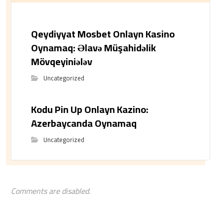
Qeydiyyat Mosbet Onlayn Kasino
Oynamaq: Əlavə Müşahidəlik
Mövqeyiniələv
Uncategorized
Kodu Pin Up Onlayn Kazino:
Azerbaycanda Oynamaq
Uncategorized
Comments are disabled.