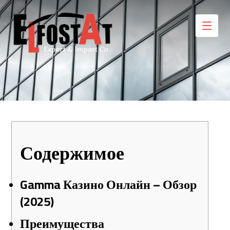
Содержимое
Gamma Казино Онлайн – Обзор
(2025)
Преимущества