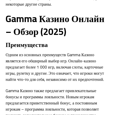
некоторые другие страны.
Gamma Казино Онлайн
– Обзор (2025)
Преимущества
Одним из основных преимуществ Gamma Казино
является его обширный выбор игр. Онлайн-казино
предлагает более 1 000 игр, включая слоты, карточные
игры, рулетку и другие. Это означает, что игроки могут
найти что-то для себя, независимо от их предпочтений.
Gamma Казино также предлагает привлекательные
бонусы и программы лояльности. Новым игрокам
предлагается приветственный бонус, а постоянным
игрокам – программа лояльности, которая позволяет