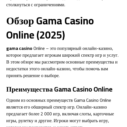
столкнуться с ограничениями.
Обзор Gama Casino
Online (2025)
gama casino
Online – это популярный онлайн-казино,
которое предлагает игрокам широкий спектр игр и услуг.
В этом обзоре мы рассмотрим основные преимущества и
недостатки этого онлайн-казино, чтобы помочь вам
принять решение о выборе.
Преимущества Gama Casino Online
Одним из основных преимуществ Gama Casino Online
является его обширный спектр игр. Онлайн-казино
предлагает более 2 000 игр, включая слоты, карточные
игры, рулетку и другие. Игроки могут выбрать игру,