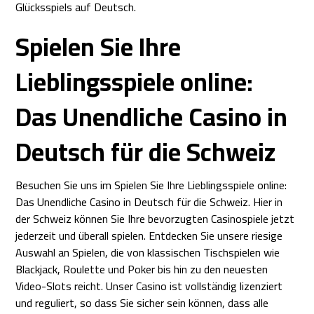
Glücksspiels auf Deutsch.
Spielen Sie Ihre
Lieblingsspiele online:
Das Unendliche Casino in
Deutsch für die Schweiz
Besuchen Sie uns im Spielen Sie Ihre Lieblingsspiele online:
Das Unendliche Casino in Deutsch für die Schweiz. Hier in
der Schweiz können Sie Ihre bevorzugten Casinospiele jetzt
jederzeit und überall spielen. Entdecken Sie unsere riesige
Auswahl an Spielen, die von klassischen Tischspielen wie
Blackjack, Roulette und Poker bis hin zu den neuesten
Video-Slots reicht. Unser Casino ist vollständig lizenziert
und reguliert, so dass Sie sicher sein können, dass alle