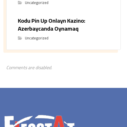
Uncategorized
Kodu Pin Up Onlayn Kazino:
Azerbaycanda Oynamaq
Uncategorized
Comments are disabled.