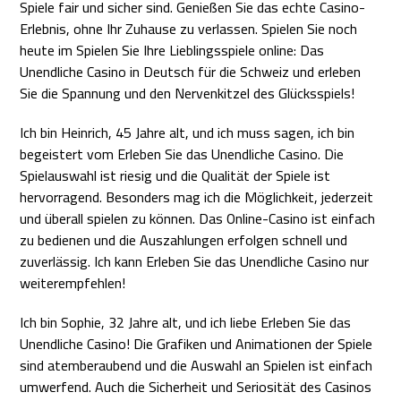
Spiele fair und sicher sind. Genießen Sie das echte Casino-
Erlebnis, ohne Ihr Zuhause zu verlassen. Spielen Sie noch
heute im Spielen Sie Ihre Lieblingsspiele online: Das
Unendliche Casino in Deutsch für die Schweiz und erleben
Sie die Spannung und den Nervenkitzel des Glücksspiels!
Ich bin Heinrich, 45 Jahre alt, und ich muss sagen, ich bin
begeistert vom Erleben Sie das Unendliche Casino. Die
Spielauswahl ist riesig und die Qualität der Spiele ist
hervorragend. Besonders mag ich die Möglichkeit, jederzeit
und überall spielen zu können. Das Online-Casino ist einfach
zu bedienen und die Auszahlungen erfolgen schnell und
zuverlässig. Ich kann Erleben Sie das Unendliche Casino nur
weiterempfehlen!
Ich bin Sophie, 32 Jahre alt, und ich liebe Erleben Sie das
Unendliche Casino! Die Grafiken und Animationen der Spiele
sind atemberaubend und die Auswahl an Spielen ist einfach
umwerfend. Auch die Sicherheit und Seriosität des Casinos