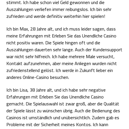
stimmt. Ich habe schon viel Geld gewonnen und die
Auszahlungen verliefen immer reibungslos. Ich bin sehr
zufrieden und werde definitiv weiterhin hier spielen!
Ich bin Max, 28 Jahre alt, und ich muss leider sagen, dass
meine Erfahrungen mit Erleben Sie das Unendliche Casino
nicht positiv waren. Die Spiele hingen oft und die
Auszahlungen dauerten sehr lange. Auch der Kundensupport
war nicht sehr hilfreich. Ich habe mehrere Male versucht,
Kontakt aufzunehmen, aber meine Anliegen wurden nicht
zufriedenstellend gelöst. Ich werde in Zukunft lieber ein
anderes Online-Casino besuchen.
Ich bin Lisa, 38 Jahre alt, und ich habe sehr negative
Erfahrungen mit Erleben Sie das Unendliche Casino
gemacht. Die Spielauswahl ist zwar groß, aber die Qualität
der Spiele lässt zu wünschen übrig. Auch die Bedienung des
Casinos ist umständlich und unübersichtlich. Zudem gab es
Probleme mit der Sicherheit meines Kontos. Ich kann