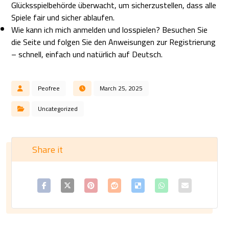
Glücksspielbehörde überwacht, um sicherzustellen, dass alle
Spiele fair und sicher ablaufen.
Wie kann ich mich anmelden und losspielen? Besuchen Sie
die Seite und folgen Sie den Anweisungen zur Registrierung
– schnell, einfach und natürlich auf Deutsch.
Peofree
March 25, 2025
Uncategorized