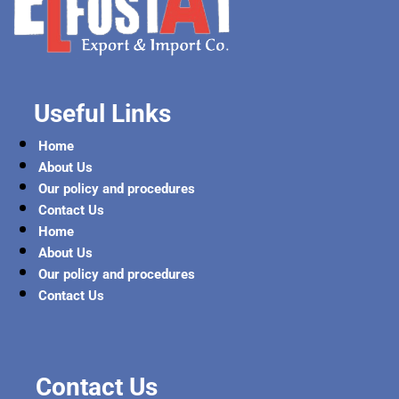
Useful Links
Home
About Us
Our policy and procedures
Contact Us
Home
About Us
Our policy and procedures
Contact Us
Contact Us