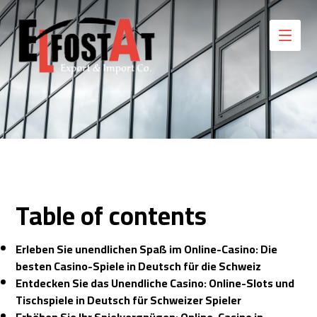
Table of contents
Erleben Sie unendlichen Spaß im Online-Casino: Die
besten Casino-Spiele in Deutsch für die Schweiz
Entdecken Sie das Unendliche Casino: Online-Slots und
Tischspiele in Deutsch für Schweizer Spieler