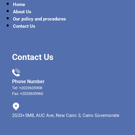
Home
About Us
Our policy and procedures
Contact Us
Contact Us
Phone Number
Tel: +2023635908
Fax: +2023635960
2G33+3M8, AUC Ave, New Cairo 3, Cairo Governorate