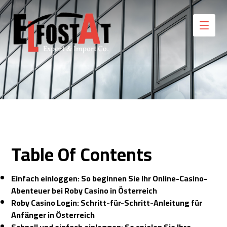
Table Of Contents
Einfach einloggen: So beginnen Sie Ihr Online-Casino-
Abenteuer bei Roby Casino in Österreich
Roby Casino Login: Schritt-für-Schritt-Anleitung für
Anfänger in Österreich