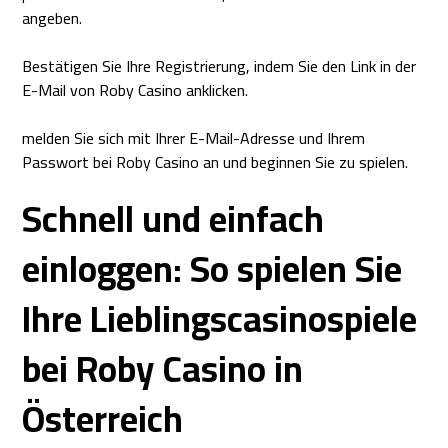
angeben.
Bestätigen Sie Ihre Registrierung, indem Sie den Link in der
E-Mail von Roby Casino anklicken.
melden Sie sich mit Ihrer E-Mail-Adresse und Ihrem
Passwort bei Roby Casino an und beginnen Sie zu spielen.
Schnell und einfach
einloggen: So spielen Sie
Ihre Lieblingscasinospiele
bei Roby Casino in
Österreich