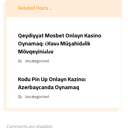
Related Posts ...
Qeydiyyat Mosbet Onlayn Kasino
Oynamaq: Əlavə Müşahidəlik
Mövqeyiniələv
Uncategorized
Kodu Pin Up Onlayn Kazino:
Azerbaycanda Oynamaq
Uncategorized
Comments are disabled.