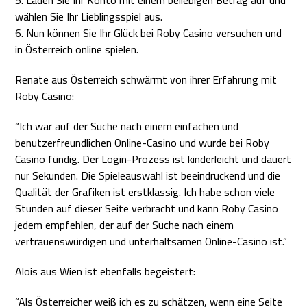
5. Laden Sie Ihr Konto mit einem beliebigen Betrag auf und
wählen Sie Ihr Lieblingsspiel aus.
6. Nun können Sie Ihr Glück bei Roby Casino versuchen und
in Österreich online spielen.
Renate aus Österreich schwärmt von ihrer Erfahrung mit
Roby Casino:
“Ich war auf der Suche nach einem einfachen und
benutzerfreundlichen Online-Casino und wurde bei Roby
Casino fündig. Der Login-Prozess ist kinderleicht und dauert
nur Sekunden. Die Spieleauswahl ist beeindruckend und die
Qualität der Grafiken ist erstklassig. Ich habe schon viele
Stunden auf dieser Seite verbracht und kann Roby Casino
jedem empfehlen, der auf der Suche nach einem
vertrauenswürdigen und unterhaltsamen Online-Casino ist.”
Alois aus Wien ist ebenfalls begeistert:
“Als Österreicher weiß ich es zu schätzen, wenn eine Seite