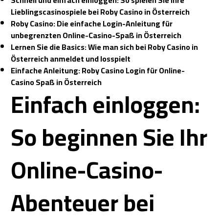
Schnell und einfach einloggen: So spielen Sie Ihre
Lieblingscasinospiele bei Roby Casino in Österreich
Roby Casino: Die einfache Login-Anleitung für
unbegrenzten Online-Casino-Spaß in Österreich
Lernen Sie die Basics: Wie man sich bei Roby Casino in
Österreich anmeldet und losspielt
Einfache Anleitung: Roby Casino Login für Online-
Casino Spaß in Österreich
Einfach einloggen:
So beginnen Sie Ihr
Online-Casino-
Abenteuer bei