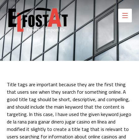
Title tags are important because they are the first thing
that users see when they search for something online. A
good title tag should be short, descriptive, and compelling,
and should include the main keyword that the content is
targeting. In this case, I have used the given keyword juego
de la rana para ganar dinero jugar casino en línea and
modified it slightly to create a title tag that is relevant to
users searching for information about online casinos and