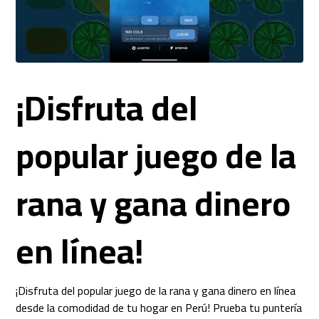
¡Disfruta del
popular juego de la
rana y gana dinero
en línea!
¡Disfruta del popular juego de la rana y gana dinero en línea
desde la comodidad de tu hogar en Perú! Prueba tu puntería