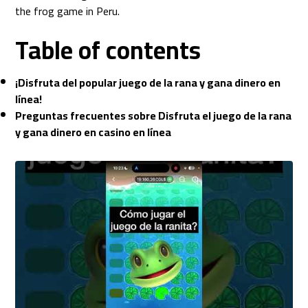
the frog game in Peru.
Table of contents
¡Disfruta del popular juego de la rana y gana dinero en
línea!
Preguntas frecuentes sobre Disfruta el juego de la rana
y gana dinero en casino en línea