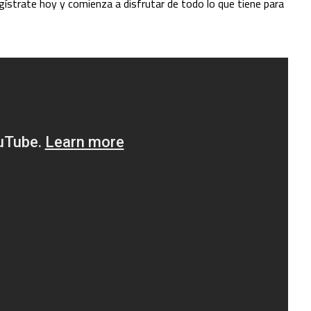
gístrate hoy y comienza a disfrutar de todo lo que tiene para