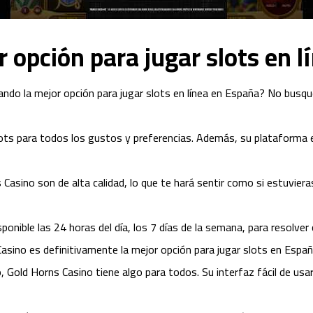
r opción para jugar slots en 
ando la mejor opción para jugar slots en línea en España? No busq
ts para todos los gustos y preferencias. Además, su plataforma en 
 Casino son de alta calidad, lo que te hará sentir como si estuvie
sponible las 24 horas del día, los 7 días de la semana, para resolve
Casino es definitivamente la mejor opción para jugar slots en Españ
 Gold Horns Casino tiene algo para todos. Su interfaz fácil de usar