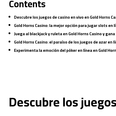
Contents
Descubre los juegos de casino en vivo en Gold Horns Ca
Gold Horns Casino: la mejor opción para jugar slots en 
Juega al blackjack y ruleta en Gold Horns Casino y gana
Gold Horns Casino: el paraíso de los juegos de azar en 
Experimenta la emoción del póker en línea en Gold Hor
Descubre los juegos