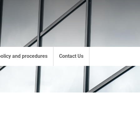
policy and procedures
Contact Us