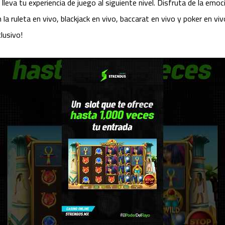
leva tu experiencia de juego al siguiente nivel. Disfruta de la emoc
la ruleta en vivo, blackjack en vivo, baccarat en vivo y poker en 
lusivo!