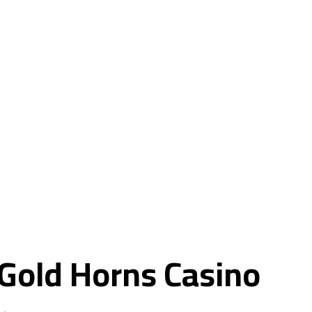
 Gold Horns Casino