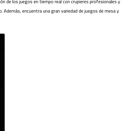
ión de los juegos en tiempo real con crupieres profesionales y
vivo. Además, encuentra una gran variedad de juegos de mesa y