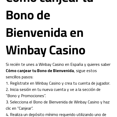
Bono de
Bienvenida en
Winbay Casino
Si recién te unes a Winbay Casino en España y quieres saber
Cómo canjear tu Bono de Bienvenida
, sigue estos
sencillos pasos:
1. Regístrate en Winbay Casino y crea tu cuenta de jugador.
2. Inicia sesión en tu nueva cuenta y ve a la sección de
“Bono y Promociones”.
3. Selecciona el Bono de Bienvenida de Winbay Casino y haz
clic en “Canjear”.
4. Realiza un depósito mínimo requerido utilizando uno de