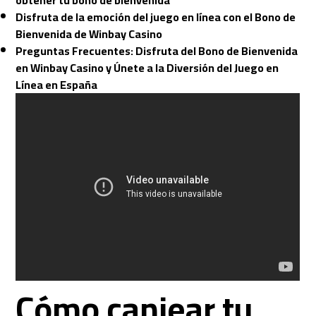
obtener tu bono de bienvenida
Disfruta de la emoción del juego en línea con el Bono de
Bienvenida de Winbay Casino
Preguntas Frecuentes: Disfruta del Bono de Bienvenida
en Winbay Casino y Únete a la Diversión del Juego en
Línea en España
Cómo canjear tu