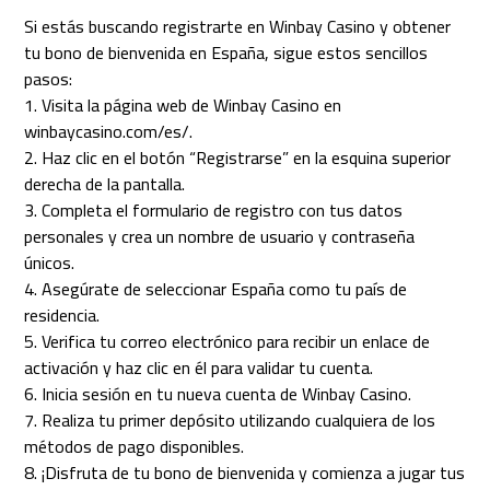
Si estás buscando registrarte en Winbay Casino y obtener
tu bono de bienvenida en España, sigue estos sencillos
pasos:
1. Visita la página web de Winbay Casino en
winbaycasino.com/es/.
2. Haz clic en el botón “Registrarse” en la esquina superior
derecha de la pantalla.
3. Completa el formulario de registro con tus datos
personales y crea un nombre de usuario y contraseña
únicos.
4. Asegúrate de seleccionar España como tu país de
residencia.
5. Verifica tu correo electrónico para recibir un enlace de
activación y haz clic en él para validar tu cuenta.
6. Inicia sesión en tu nueva cuenta de Winbay Casino.
7. Realiza tu primer depósito utilizando cualquiera de los
métodos de pago disponibles.
8. ¡Disfruta de tu bono de bienvenida y comienza a jugar tus