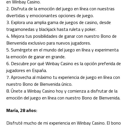
en Winbay Casino.
2. Disfruta de la emoción del juego en línea con nuestras
divertidas y emocionantes opciones de juego.
3. Explora una amplia gama de juegos de casino, desde
tragamonedas y blackjack hasta ruleta y poker.
4. Mejora tus posibilidades de ganar con nuestro Bono de
Bienvenida exclusivo para nuevos jugadores.
5. Sumérgete en el mundo del juego en línea y experimenta
la emoción de ganar en grande.
6. Descubre por qué Winbay Casino es la opción preferida de
jugadores en España.
7. Aprovecha al máximo tu experiencia de juego en línea con
nuestro Bono de Bienvenida único.
8. Únete a Winbay Casino hoy y comienza a disfrutar de la
emoción del juego en línea con nuestro Bono de Bienvenida.
María, 28 años:
Disfruté mucho de mi experiencia en Winbay Casino. El bono