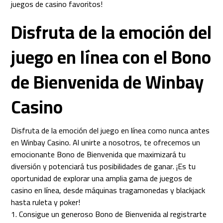
juegos de casino favoritos!
Disfruta de la emoción del
juego en línea con el Bono
de Bienvenida de Winbay
Casino
Disfruta de la emoción del juego en línea como nunca antes
en Winbay Casino. Al unirte a nosotros, te ofrecemos un
emocionante Bono de Bienvenida que maximizará tu
diversión y potenciará tus posibilidades de ganar. ¡Es tu
oportunidad de explorar una amplia gama de juegos de
casino en línea, desde máquinas tragamonedas y blackjack
hasta ruleta y poker!
1. Consigue un generoso Bono de Bienvenida al registrarte