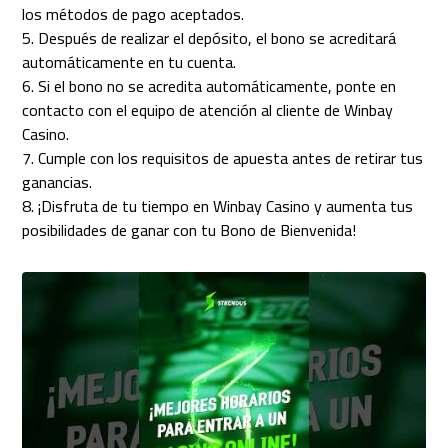
los métodos de pago aceptados.
5. Después de realizar el depósito, el bono se acreditará
automáticamente en tu cuenta.
6. Si el bono no se acredita automáticamente, ponte en
contacto con el equipo de atención al cliente de Winbay
Casino.
7. Cumple con los requisitos de apuesta antes de retirar tus
ganancias.
8. ¡Disfruta de tu tiempo en Winbay Casino y aumenta tus
posibilidades de ganar con tu Bono de Bienvenida!