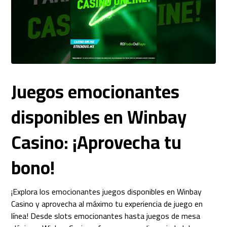
Juegos emocionantes
disponibles en Winbay
Casino: ¡Aprovecha tu
bono!
¡Explora los emocionantes juegos disponibles en Winbay
Casino y aprovecha al máximo tu experiencia de juego en
línea! Desde slots emocionantes hasta juegos de mesa