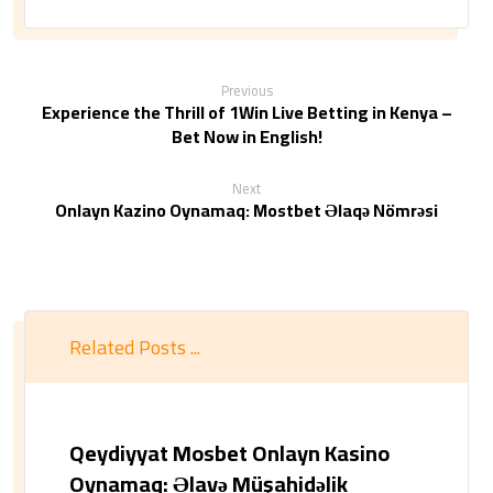
Previous
Experience the Thrill of 1Win Live Betting in Kenya –
Bet Now in English!
Next
Onlayn Kazino Oynamaq: Mostbet Əlaqə Nömrəsi
Related Posts ...
Qeydiyyat Mosbet Onlayn Kasino
Oynamaq: Əlavə Müşahidəlik