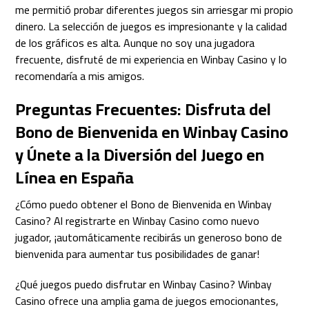
me permitió probar diferentes juegos sin arriesgar mi propio
dinero. La selección de juegos es impresionante y la calidad
de los gráficos es alta. Aunque no soy una jugadora
frecuente, disfruté de mi experiencia en Winbay Casino y lo
recomendaría a mis amigos.
Preguntas Frecuentes: Disfruta del
Bono de Bienvenida en Winbay Casino
y Únete a la Diversión del Juego en
Línea en España
¿Cómo puedo obtener el Bono de Bienvenida en Winbay
Casino? Al registrarte en Winbay Casino como nuevo
jugador, ¡automáticamente recibirás un generoso bono de
bienvenida para aumentar tus posibilidades de ganar!
¿Qué juegos puedo disfrutar en Winbay Casino? Winbay
Casino ofrece una amplia gama de juegos emocionantes,