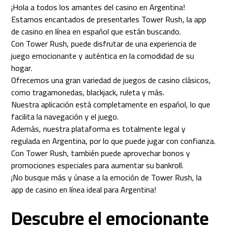
¡Hola a todos los amantes del casino en Argentina!
Estamos encantados de presentarles Tower Rush, la app
de casino en línea en español que están buscando.
Con Tower Rush, puede disfrutar de una experiencia de
juego emocionante y auténtica en la comodidad de su
hogar.
Ofrecemos una gran variedad de juegos de casino clásicos,
como tragamonedas, blackjack, ruleta y más.
Nuestra aplicación está completamente en español, lo que
facilita la navegación y el juego.
Además, nuestra plataforma es totalmente legal y
regulada en Argentina, por lo que puede jugar con confianza.
Con Tower Rush, también puede aprovechar bonos y
promociones especiales para aumentar su bankroll.
¡No busque más y únase a la emoción de Tower Rush, la
app de casino en línea ideal para Argentina!
Descubre el emocionante