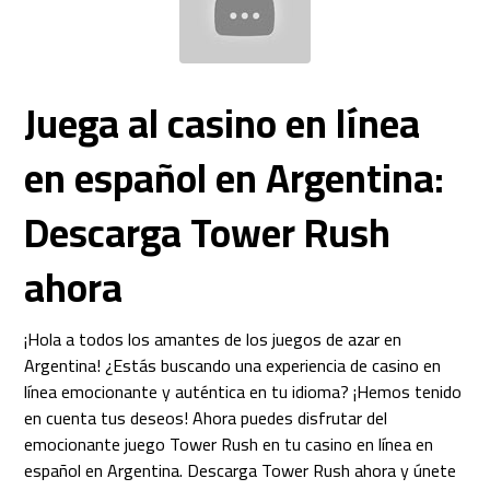
Juega al casino en línea
en español en Argentina:
Descarga Tower Rush
ahora
¡Hola a todos los amantes de los juegos de azar en
Argentina! ¿Estás buscando una experiencia de casino en
línea emocionante y auténtica en tu idioma? ¡Hemos tenido
en cuenta tus deseos! Ahora puedes disfrutar del
emocionante juego Tower Rush en tu casino en línea en
español en Argentina. Descarga Tower Rush ahora y únete