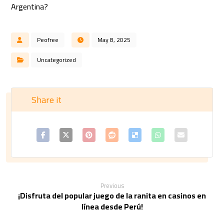
Argentina?
Peofree
May 8, 2025
Uncategorized
Previous
¡Disfruta del popular juego de la ranita en casinos en
línea desde Perú!