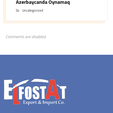
Azerbaycanda Oynamaq
Uncategorized
Comments are disabled.