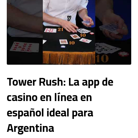
Tower Rush: La app de
casino en línea en
español ideal para
Argentina