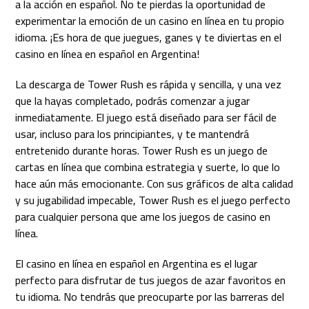
a la acción en español. No te pierdas la oportunidad de
experimentar la emoción de un casino en línea en tu propio
idioma. ¡Es hora de que juegues, ganes y te diviertas en el
casino en línea en español en Argentina!
La descarga de Tower Rush es rápida y sencilla, y una vez
que la hayas completado, podrás comenzar a jugar
inmediatamente. El juego está diseñado para ser fácil de
usar, incluso para los principiantes, y te mantendrá
entretenido durante horas. Tower Rush es un juego de
cartas en línea que combina estrategia y suerte, lo que lo
hace aún más emocionante. Con sus gráficos de alta calidad
y su jugabilidad impecable, Tower Rush es el juego perfecto
para cualquier persona que ame los juegos de casino en
línea.
El casino en línea en español en Argentina es el lugar
perfecto para disfrutar de tus juegos de azar favoritos en
tu idioma. No tendrás que preocuparte por las barreras del