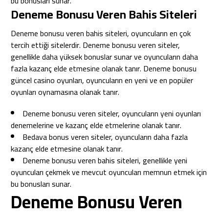
bu bonusları sunar.
Deneme Bonusu Veren Bahis Siteleri
Deneme bonusu veren bahis siteleri, oyuncuların en çok
tercih ettiği sitelerdir. Deneme bonusu veren siteler,
genellikle daha yüksek bonuslar sunar ve oyuncuların daha
fazla kazanç elde etmesine olanak tanır. Deneme bonusu
güncel casino oyunları, oyuncuların en yeni ve en popüler
oyunları oynamasına olanak tanır.
Deneme bonusu veren siteler, oyuncuların yeni oyunları
denemelerine ve kazanç elde etmelerine olanak tanır.
Bedava bonus veren siteler, oyuncuların daha fazla
kazanç elde etmesine olanak tanır.
Deneme bonusu veren bahis siteleri, genellikle yeni
oyuncuları çekmek ve mevcut oyuncuları memnun etmek için
bu bonusları sunar.
Deneme Bonusu Veren