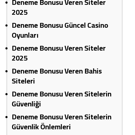
Deneme Bonusu Veren Siteler
2025
Deneme Bonusu Güncel Casino
Oyunları
Deneme Bonusu Veren Siteler
2025
Deneme Bonusu Veren Bahis
Siteleri
Deneme Bonusu Veren Sitelerin
Güvenliği
Deneme Bonusu Veren Sitelerin
Güvenlik Önlemleri