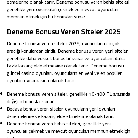
etmelerine olanak tanır. Deneme bonusu veren bahis siteleri,
genellikle yeni oyuncuları çekmek ve mevcut oyuncuları
memnun etmek için bu bonusları sunar.
Deneme Bonusu Veren Siteler 2025
Deneme bonusu veren siteler 2025, oyuncuların en çok
aradığı konulardan biridir. Deneme bonusu veren yeni siteler,
genellikle daha yüksek bonuslar sunar ve oyuncuların daha
fazla kazanç elde etmesine olanak tanır. Deneme bonusu
güncel casino oyunları, oyuncuların en yeni ve en popüler
oyunları oynamasına olanak tanır.
Deneme bonusu veren siteler, genellikle 10-100 TL arasında
değişen bonuslar sunar.
Bedava bonus veren siteler, oyuncuların yeni oyunları
denemelerine ve kazanç elde etmelerine olanak tanır.
Deneme bonusu veren bahis siteleri, genellikle yeni
oyuncuları çekmek ve mevcut oyuncuları memnun etmek için