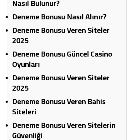
Nasıl Bulunur?
Deneme
Bonusu Nasıl Alınır?
Deneme
Bonusu Veren Siteler
2025
Deneme
Bonusu Güncel Casino
Oyunları
Deneme
Bonusu Veren Siteler
2025
Deneme
Bonusu Veren Bahis
Siteleri
Deneme
Bonusu Veren Sitelerin
Güvenliği