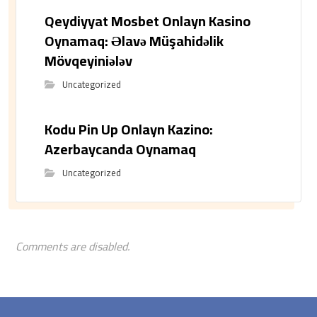
Qeydiyyat Mosbet Onlayn Kasino
Oynamaq: Əlavə Müşahidəlik
Mövqeyiniələv
Uncategorized
Kodu Pin Up Onlayn Kazino:
Azerbaycanda Oynamaq
Uncategorized
Comments are disabled.