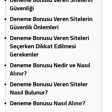
Güvenliği
Deneme
Bonusu Veren Sitelerin
Güvenlik Önlemleri
Deneme
Bonusu Veren Siteleri
Seçerken Dikkat Edilmesi
Gerekenler
Deneme Bonusu Nedir ve Nasıl
Alınır?
Deneme Bonusu Veren Siteler
Nasıl Bulunur?
Deneme Bonusu Nasıl Alınır?