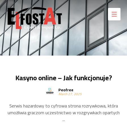
Kasyno online – Jak funkcjonuje?
Peofree
March 27, 2025
Serwis hazardowy to cyfrowa strona rozrywkowa, która
umożliwia graczom uczestnictwo w rozgrywkach opartych
...