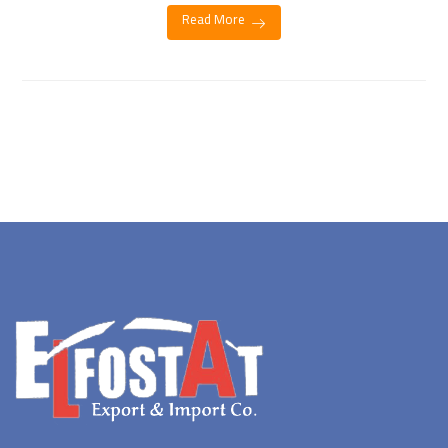
Read More