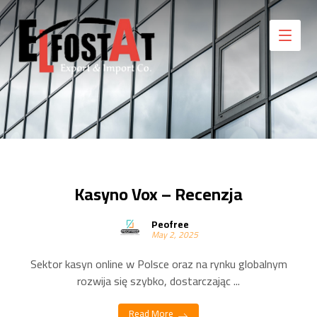
Kasyno Vox – Recenzja
Peofree
May 2, 2025
Sektor kasyn online w Polsce oraz na rynku globalnym
rozwija się szybko, dostarczając ...
Read More