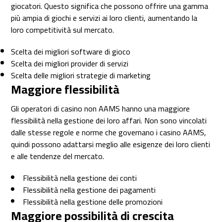
giocatori. Questo significa che possono offrire una gamma
più ampia di giochi e servizi ai loro clienti, aumentando la
loro competitività sul mercato.
Scelta dei migliori software di gioco
Scelta dei migliori provider di servizi
Scelta delle migliori strategie di marketing
Maggiore flessibilità
Gli operatori di casino non AAMS hanno una maggiore
flessibilità nella gestione dei loro affari. Non sono vincolati
dalle stesse regole e norme che governano i casino AAMS,
quindi possono adattarsi meglio alle esigenze dei loro clienti
e alle tendenze del mercato.
Flessibilità nella gestione dei conti
Flessibilità nella gestione dei pagamenti
Flessibilità nella gestione delle promozioni
Maggiore possibilità di crescita