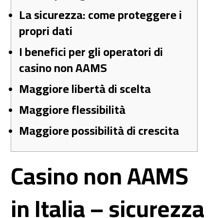
La sicurezza: come proteggere i
propri dati
I benefici per gli operatori di
casino non AAMS
Maggiore libertà di scelta
Maggiore flessibilità
Maggiore possibilità di crescita
Casino non AAMS
in Italia – sicurezza