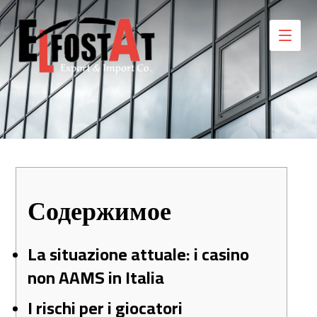
Содержимое
La situazione attuale: i casino
non AAMS in Italia
I rischi per i giocatori