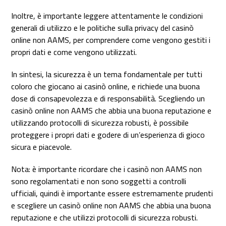
Inoltre, è importante leggere attentamente le condizioni
generali di utilizzo e le politiche sulla privacy del casinò
online non AAMS, per comprendere come vengono gestiti i
propri dati e come vengono utilizzati.
In sintesi, la sicurezza è un tema fondamentale per tutti
coloro che giocano ai casinò online, e richiede una buona
dose di consapevolezza e di responsabilità. Scegliendo un
casinò online non AAMS che abbia una buona reputazione e
utilizzando protocolli di sicurezza robusti, è possibile
proteggere i propri dati e godere di un’esperienza di gioco
sicura e piacevole.
Nota: è importante ricordare che i casinò non AAMS non
sono regolamentati e non sono soggetti a controlli
ufficiali, quindi è importante essere estremamente prudenti
e scegliere un casinò online non AAMS che abbia una buona
reputazione e che utilizzi protocolli di sicurezza robusti.