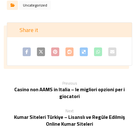
Uncategorized
Previous
Casino non AAMS in Italia – le migliori opzioni per i
giocatori
Next
Kumar Siteleri Türkiye – Lisanslı ve Regüle Edilmiş
Online Kumar Siteleri