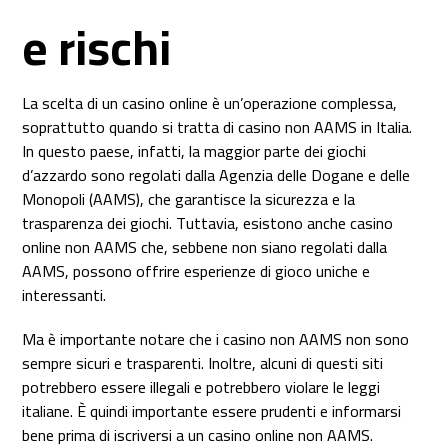
e rischi
La scelta di un casino online è un’operazione complessa,
soprattutto quando si tratta di casino non AAMS in Italia.
In questo paese, infatti, la maggior parte dei giochi
d’azzardo sono regolati dalla Agenzia delle Dogane e delle
Monopoli (AAMS), che garantisce la sicurezza e la
trasparenza dei giochi. Tuttavia, esistono anche casino
online non AAMS che, sebbene non siano regolati dalla
AAMS, possono offrire esperienze di gioco uniche e
interessanti.
Ma è importante notare che i casino non AAMS non sono
sempre sicuri e trasparenti. Inoltre, alcuni di questi siti
potrebbero essere illegali e potrebbero violare le leggi
italiane. È quindi importante essere prudenti e informarsi
bene prima di iscriversi a un casino online non AAMS.