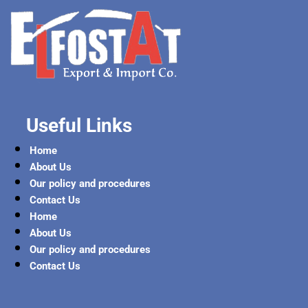
Useful Links
Home
About Us
Our policy and procedures
Contact Us
Home
About Us
Our policy and procedures
Contact Us