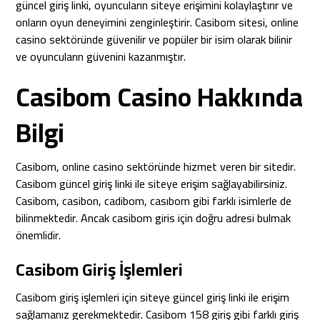
güncel giriş linki, oyuncuların siteye erişimini kolaylaştırır ve
onların oyun deneyimini zenginleştirir. Casibom sitesi, online
casino sektöründe güvenilir ve popüler bir isim olarak bilinir
ve oyuncuların güvenini kazanmıştır.
Casibom Casino Hakkında
Bilgi
Casibom, online casino sektöründe hizmet veren bir sitedir.
Casibom güncel giriş linki ile siteye erişim sağlayabilirsiniz.
Casibom, casibon, cadibom, casıbom gibi farklı isimlerle de
bilinmektedir. Ancak casibom giris için doğru adresi bulmak
önemlidir.
Casibom Giriş İşlemleri
Casibom giriş işlemleri için siteye güncel giriş linki ile erişim
sağlamanız gerekmektedir. Casibom 158 giriş gibi farklı giriş