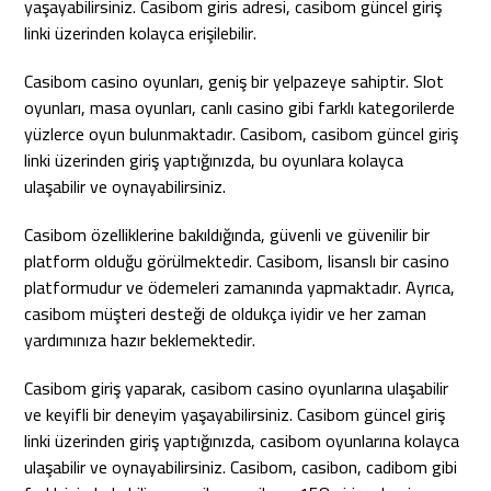
yaşayabilirsiniz. Casibom giris adresi, casibom güncel giriş
linki üzerinden kolayca erişilebilir.
Casibom casino oyunları, geniş bir yelpazeye sahiptir. Slot
oyunları, masa oyunları, canlı casino gibi farklı kategorilerde
yüzlerce oyun bulunmaktadır. Casibom, casibom güncel giriş
linki üzerinden giriş yaptığınızda, bu oyunlara kolayca
ulaşabilir ve oynayabilirsiniz.
Casibom özelliklerine bakıldığında, güvenli ve güvenilir bir
platform olduğu görülmektedir. Casibom, lisanslı bir casino
platformudur ve ödemeleri zamanında yapmaktadır. Ayrıca,
casibom müşteri desteği de oldukça iyidir ve her zaman
yardımınıza hazır beklemektedir.
Casibom giriş yaparak, casibom casino oyunlarına ulaşabilir
ve keyifli bir deneyim yaşayabilirsiniz. Casibom güncel giriş
linki üzerinden giriş yaptığınızda, casibom oyunlarına kolayca
ulaşabilir ve oynayabilirsiniz. Casibom, casibon, cadibom gibi