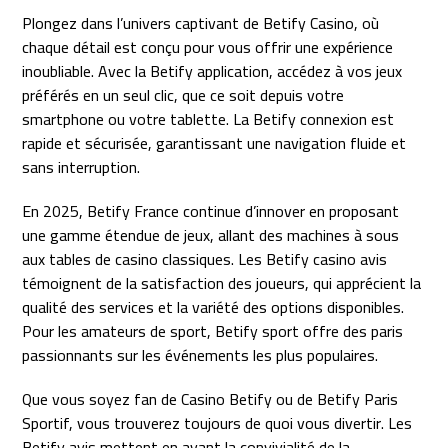
Plongez dans l’univers captivant de Betify Casino, où
chaque détail est conçu pour vous offrir une expérience
inoubliable. Avec la Betify application, accédez à vos jeux
préférés en un seul clic, que ce soit depuis votre
smartphone ou votre tablette. La Betify connexion est
rapide et sécurisée, garantissant une navigation fluide et
sans interruption.
En 2025, Betify France continue d’innover en proposant
une gamme étendue de jeux, allant des machines à sous
aux tables de casino classiques. Les Betify casino avis
témoignent de la satisfaction des joueurs, qui apprécient la
qualité des services et la variété des options disponibles.
Pour les amateurs de sport, Betify sport offre des paris
passionnants sur les événements les plus populaires.
Que vous soyez fan de Casino Betify ou de Betify Paris
Sportif, vous trouverez toujours de quoi vous divertir. Les
Betify avis mettent en avant la convivialité de la