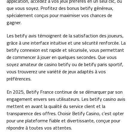
application, accédez à vos jeux préférés en un seul clic, où
que vous soyez. Profitez des bonus betify généreux,
spécialement conçus pour maximiser vos chances de
gagner.
Les betify avis témoignent de la satisfaction des joueurs,
grâce à une interface intuitive et une sécurité renforcée. La
betify connexion est rapide et sécurisée, vous permettant
de commencer à jouer en quelques secondes. Que vous
soyez amateur de casino betify ou de betify paris sportif,
vous trouverez une variété de jeux adaptés à vos
préférences.
En 2025, Betify France continue de se démarquer par son
engagement envers ses utilisateurs. Les betify casino avis
mettent en avant la qualité du service client et la
transparence des offres. Choisir Betify Casino, c’est opter
pour une plateforme fiable et divertissante, conçue pour
répondre à toutes vos attentes.