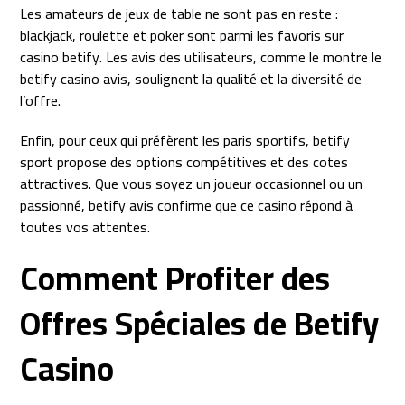
Les amateurs de jeux de table ne sont pas en reste :
blackjack, roulette et poker sont parmi les favoris sur
casino betify. Les avis des utilisateurs, comme le montre le
betify casino avis, soulignent la qualité et la diversité de
l’offre.
Enfin, pour ceux qui préfèrent les paris sportifs, betify
sport propose des options compétitives et des cotes
attractives. Que vous soyez un joueur occasionnel ou un
passionné, betify avis confirme que ce casino répond à
toutes vos attentes.
Comment Profiter des
Offres Spéciales de Betify
Casino