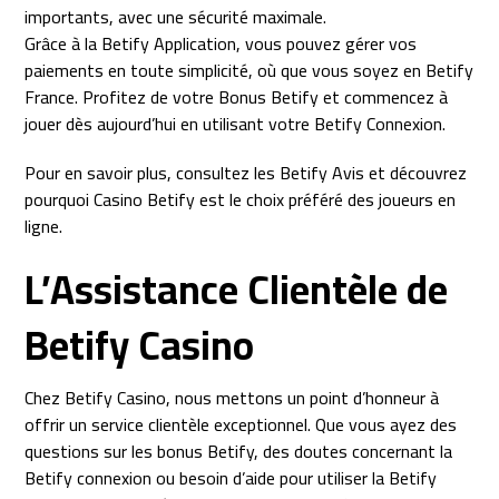
importants, avec une sécurité maximale.
Grâce à la Betify Application, vous pouvez gérer vos
paiements en toute simplicité, où que vous soyez en Betify
France. Profitez de votre Bonus Betify et commencez à
jouer dès aujourd’hui en utilisant votre Betify Connexion.
Pour en savoir plus, consultez les Betify Avis et découvrez
pourquoi Casino Betify est le choix préféré des joueurs en
ligne.
L’Assistance Clientèle de
Betify Casino
Chez Betify Casino, nous mettons un point d’honneur à
offrir un service clientèle exceptionnel. Que vous ayez des
questions sur les bonus Betify, des doutes concernant la
Betify connexion ou besoin d’aide pour utiliser la Betify