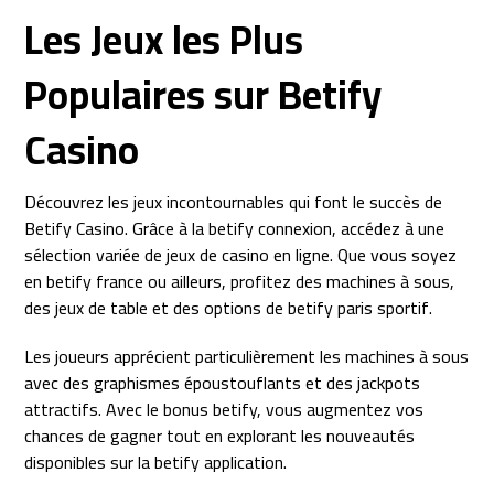
Les Jeux les Plus
Populaires sur Betify
Casino
Découvrez les jeux incontournables qui font le succès de
Betify Casino. Grâce à la betify connexion, accédez à une
sélection variée de jeux de casino en ligne. Que vous soyez
en betify france ou ailleurs, profitez des machines à sous,
des jeux de table et des options de betify paris sportif.
Les joueurs apprécient particulièrement les machines à sous
avec des graphismes époustouflants et des jackpots
attractifs. Avec le bonus betify, vous augmentez vos
chances de gagner tout en explorant les nouveautés
disponibles sur la betify application.