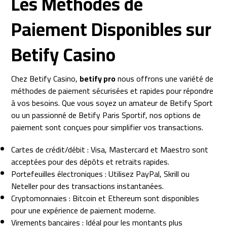
Les Méthodes de
Paiement Disponibles sur
Betify Casino
Chez Betify Casino,
betify pro
nous offrons une variété de
méthodes de paiement sécurisées et rapides pour répondre
à vos besoins. Que vous soyez un amateur de Betify Sport
ou un passionné de Betify Paris Sportif, nos options de
paiement sont conçues pour simplifier vos transactions.
Cartes de crédit/débit : Visa, Mastercard et Maestro sont
acceptées pour des dépôts et retraits rapides.
Portefeuilles électroniques : Utilisez PayPal, Skrill ou
Neteller pour des transactions instantanées.
Cryptomonnaies : Bitcoin et Ethereum sont disponibles
pour une expérience de paiement moderne.
Virements bancaires : Idéal pour les montants plus