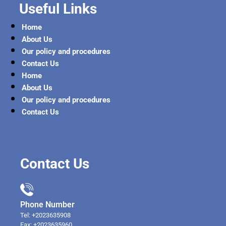
Useful Links
Home
About Us
Our policy and procedures
Contact Us
Home
About Us
Our policy and procedures
Contact Us
Contact Us
Phone Number
Tel: +2023635908
Fax: +2023635960