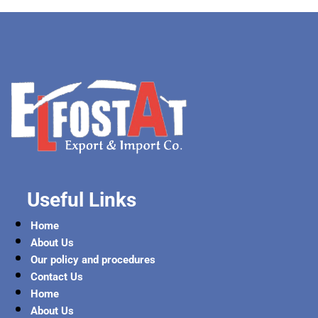
Useful Links
Home
About Us
Our policy and procedures
Contact Us
Home
About Us