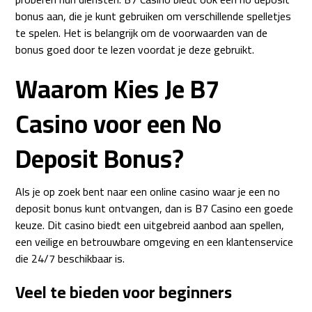
bonus aan, die je kunt gebruiken om verschillende spelletjes
te spelen. Het is belangrijk om de voorwaarden van de
bonus goed door te lezen voordat je deze gebruikt.
Waarom Kies Je B7
Casino voor een No
Deposit Bonus?
Als je op zoek bent naar een online casino waar je een no
deposit bonus kunt ontvangen, dan is B7 Casino een goede
keuze. Dit casino biedt een uitgebreid aanbod aan spellen,
een veilige en betrouwbare omgeving en een klantenservice
die 24/7 beschikbaar is.
Veel te bieden voor beginners