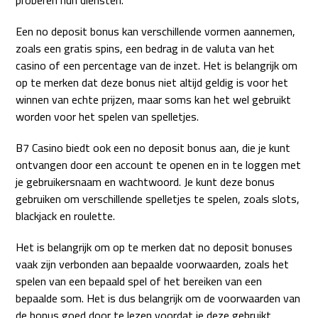
proberen hun diensten.
Een no deposit bonus kan verschillende vormen aannemen,
zoals een gratis spins, een bedrag in de valuta van het
casino of een percentage van de inzet. Het is belangrijk om
op te merken dat deze bonus niet altijd geldig is voor het
winnen van echte prijzen, maar soms kan het wel gebruikt
worden voor het spelen van spelletjes.
B7 Casino biedt ook een no deposit bonus aan, die je kunt
ontvangen door een account te openen en in te loggen met
je gebruikersnaam en wachtwoord. Je kunt deze bonus
gebruiken om verschillende spelletjes te spelen, zoals slots,
blackjack en roulette.
Het is belangrijk om op te merken dat no deposit bonuses
vaak zijn verbonden aan bepaalde voorwaarden, zoals het
spelen van een bepaald spel of het bereiken van een
bepaalde som. Het is dus belangrijk om de voorwaarden van
de bonus goed door te lezen voordat je deze gebruikt.