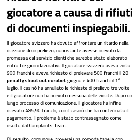
giocatore a causa di rifiuti
di documenti inspiegabili.
Il giocatore svizzero ha dovuto affrontare un ritardo nella
ricezione di un prelievo, nonostante avesse ricevuto la
promessa dal servizio clienti che sarebbe stato elaborato
entro tre giorni lavorativi. Il giocatore svizzero aveva vinto
900 franchi e aveva richiesto di prelevare 500 franchi il 28
penalty shoot out eurobet
giugno e 400 franchi il 1°
luglio. Il casinò ha annullato le richieste di prelievo tre volte
e il giocatore non ha ricevuto nessuna delle vincite. Dopo un
lungo processo di comunicazione, il giocatore ha infine
ricevuto 485,90 franchi, con il casinò che ha confermato il
pagamento. Il problema è stato contrassegnato come
risolto dal Complaints Team.
Di seguito, comunque, troverai una comoda tabella con