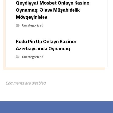
Qeydiyyat Mosbet Onlayn Kasino
Oynamaq: Əlavə Müşahidəlik
Mövqeyiniələv
Uncategorized
Kodu Pin Up Onlayn Kazino:
Azerbaycanda Oynamaq
Uncategorized
Comments are disabled.