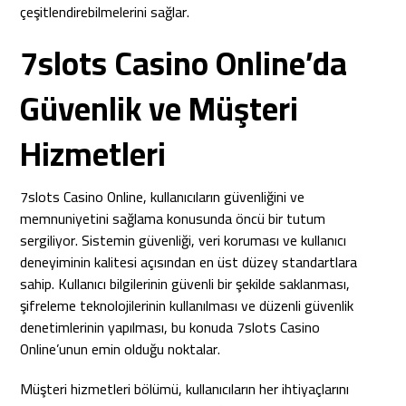
çeşitlendirebilmelerini sağlar.
7slots Casino Online’da
Güvenlik ve Müşteri
Hizmetleri
7slots Casino Online, kullanıcıların güvenliğini ve
memnuniyetini sağlama konusunda öncü bir tutum
sergiliyor. Sistemin güvenliği, veri koruması ve kullanıcı
deneyiminin kalitesi açısından en üst düzey standartlara
sahip. Kullanıcı bilgilerinin güvenli bir şekilde saklanması,
şifreleme teknolojilerinin kullanılması ve düzenli güvenlik
denetimlerinin yapılması, bu konuda 7slots Casino
Online’unun emin olduğu noktalar.
Müşteri hizmetleri bölümü, kullanıcıların her ihtiyaçlarını