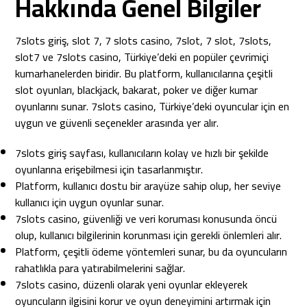
Hakkında Genel Bilgiler
7slots giriş, slot 7, 7 slots casino, 7slot, 7 slot, 7slots,
slot7 ve 7slots casino, Türkiye’deki en popüler çevrimiçi
kumarhanelerden biridir. Bu platform, kullanıcılarına çeşitli
slot oyunları, blackjack, bakarat, poker ve diğer kumar
oyunlarını sunar. 7slots casino, Türkiye’deki oyuncular için en
uygun ve güvenli seçenekler arasında yer alır.
7slots giriş sayfası, kullanıcıların kolay ve hızlı bir şekilde
oyunlarına erişebilmesi için tasarlanmıştır.
Platform, kullanıcı dostu bir arayüze sahip olup, her seviye
kullanıcı için uygun oyunlar sunar.
7slots casino, güvenliği ve veri koruması konusunda öncü
olup, kullanıcı bilgilerinin korunması için gerekli önlemleri alır.
Platform, çeşitli ödeme yöntemleri sunar, bu da oyuncuların
rahatlıkla para yatırabilmelerini sağlar.
7slots casino, düzenli olarak yeni oyunlar ekleyerek
oyuncuların ilgisini korur ve oyun deneyimini artırmak için