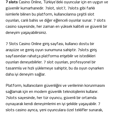
7 slots
Casino Online, Türkiye’deki oyuncular için en uygun ve
güvenilir kumarhanedir. 7slot, slot7, 7slots gibi farklı
isimlerle bilinen bu platform, kullanıcılarına çeşitli slot
oyunları, canlı bahis ve diğer eğlenceli oyunlar sunar. 7 slots
casino sayesinde, her zaman en yüksek kaliteli ve güvenli bir
deneyim yaşayabilirsiniz.
7 Slots Casino Online giriş sayfası, kullanıcı dostu bir
arayüze ve geniş oyun sunumuna sahiptir. 7slots giriş
sayfasından rahatça platforma erişebilir ve istedikleri
oyunları deneyebilirler. 7 slot oyunları, profesyonel bir
tasarımla ve hızlı yüklemeye sahiptir, bu da oyun oynarken
daha iyi deneyim sağlar.
Platform, kullanıcıların güvenliğini ve verilerinin korunmasını
sağlamak için en modern güvenlik teknolojilerini kullanır.
7slots sayesinde, her tür oyuncu, güvenli bir ortamda
oynayarak kendi deneyimlerini en iyi şekilde yaşayabilir. 7
slots casino ayrıca, yeni oyunculara özel teklifler sunarak,