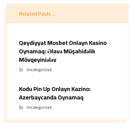
Related Posts ...
Qeydiyyat Mosbet Onlayn Kasino
Oynamaq: Əlavə Müşahidəlik
Mövqeyiniələv
Uncategorized
Kodu Pin Up Onlayn Kazino:
Azerbaycanda Oynamaq
Uncategorized