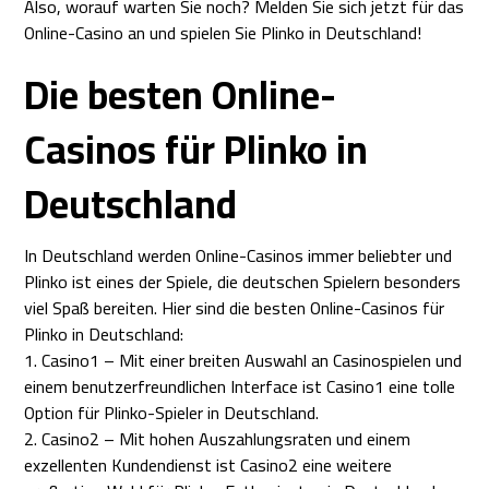
Also, worauf warten Sie noch? Melden Sie sich jetzt für das
Online-Casino an und spielen Sie Plinko in Deutschland!
Die besten Online-
Casinos für Plinko in
Deutschland
In Deutschland werden Online-Casinos immer beliebter und
Plinko ist eines der Spiele, die deutschen Spielern besonders
viel Spaß bereiten. Hier sind die besten Online-Casinos für
Plinko in Deutschland:
1. Casino1 – Mit einer breiten Auswahl an Casinospielen und
einem benutzerfreundlichen Interface ist Casino1 eine tolle
Option für Plinko-Spieler in Deutschland.
2. Casino2 – Mit hohen Auszahlungsraten und einem
exzellenten Kundendienst ist Casino2 eine weitere