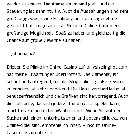
wieder zu spielen! Die Animationen sind glatt und die
Steuerung ist sehr intuitiv. Auch die Auszahlungen sind sehr
großzügig, was meine Erfahrung nur noch angenehmer
gemacht hat. Insgesamt ist Plinko im Online-Casino eine
großartige Möglichkeit, Spaß zu haben und gleichzeitig die
Chance auf große Gewinne zu haben.
– Johanna, 42
Erleben Sie Plinko im Online-Casino auf onlysizzlinghot.com
hat meine Erwartungen übertroffen. Das Gameplay ist
schnell und aufregend, und die Möglichkeit, große Gewinne
zu erzielen, ist sehr verlockend. Die Benutzeroberfläche ist
benutzerfreundlich und die Grafiken sind hervorragend. Auch
die Tatsache, dass ich jederzeit und überall spielen kann,
macht es zur perfekten Wahl für mich. Wenn Sie auf der
Suche nach einem unterhaltsamen und potenziell lukrativen
Online-Spiel sind, empfehle ich Ihnen, Plinko im Online-
Casino auszuprobieren.