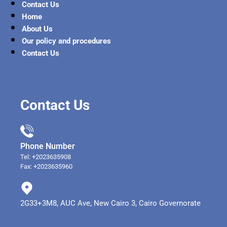
Contact Us
Home
About Us
Our policy and procedures
Contact Us
Contact Us
Phone Number
Tel: +2023635908
Fax: +2023635960
2G33+3M8, AUC Ave, New Cairo 3, Cairo Governorate