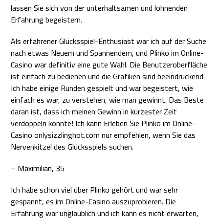
lassen Sie sich von der unterhaltsamen und lohnenden
Erfahrung begeistern.
Als erfahrener Glücksspiel-Enthusiast war ich auf der Suche
nach etwas Neuem und Spannendem, und Plinko im Online-
Casino war definitiv eine gute Wahl. Die Benutzeroberfläche
ist einfach zu bedienen und die Grafiken sind beeindruckend.
Ich habe einige Runden gespielt und war begeistert, wie
einfach es war, zu verstehen, wie man gewinnt. Das Beste
daran ist, dass ich meinen Gewinn in kürzester Zeit
verdoppeln konnte! Ich kann Erleben Sie Plinko im Online-
Casino onlysizzlinghot.com nur empfehlen, wenn Sie das
Nervenkitzel des Glücksspiels suchen.
– Maximilian, 35
Ich habe schon viel über Plinko gehört und war sehr
gespannt, es im Online-Casino auszuprobieren. Die
Erfahrung war unglaublich und ich kann es nicht erwarten,