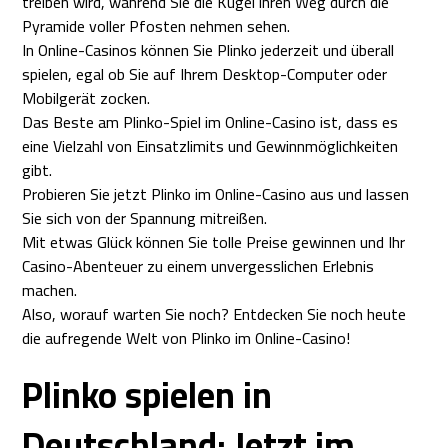
treiben wird, während Sie die Kugel ihren Weg durch die
Pyramide voller Pfosten nehmen sehen.
In Online-Casinos können Sie Plinko jederzeit und überall
spielen, egal ob Sie auf Ihrem Desktop-Computer oder
Mobilgerät zocken.
Das Beste am Plinko-Spiel im Online-Casino ist, dass es
eine Vielzahl von Einsatzlimits und Gewinnmöglichkeiten
gibt.
Probieren Sie jetzt Plinko im Online-Casino aus und lassen
Sie sich von der Spannung mitreißen.
Mit etwas Glück können Sie tolle Preise gewinnen und Ihr
Casino-Abenteuer zu einem unvergesslichen Erlebnis
machen.
Also, worauf warten Sie noch? Entdecken Sie noch heute
die aufregende Welt von Plinko im Online-Casino!
Plinko spielen in
Deutschland: Jetzt im