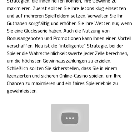
Strategien, die Ihnen helfen können, Ihre Gewinne zu
maximieren. Zuerst sollten Sie Ihre Jetons klug einsetzen
und auf mehreren Spielfeldern setzen. Verwalten Sie Ihr
Guthaben sorgfältig und erhöhen Sie Ihre Wetten nur, wenn
Sie eine Glücksserie haben. Auch die Nutzung von
Bonusangeboten und Promotionen kann Ihnen einen Vorteil
verschaffen. Neu ist die “intelligente” Strategie, bei der
Spieler die Wahrscheinlichkeitswerte jeder Zelle berechnen,
um die höchsten Gewinnauszahlungen zu erzielen.
Schließlich sollten Sie sicherstellen, dass Sie in einem
lizenzierten und sicheren Online-Casino spielen, um Ihre
Chancen zu maximieren und ein faires Spielerlebnis zu
gewährleisten.