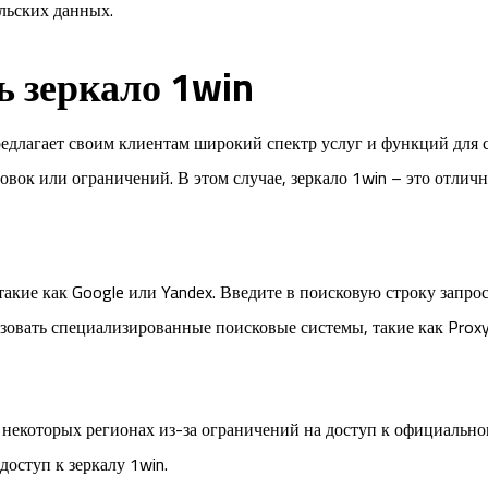
льских данных.
ь зеркало 1win
длагает своим клиентам широкий спектр услуг и функций для ст
овок или ограничений. В этом случае, зеркало 1win – это отлич
акие как Google или Yandex. Введите в поисковую строку запрос 
ьзовать специализированные поисковые системы, такие как Proxy
 некоторых регионах из-за ограничений на доступ к официальном
оступ к зеркалу 1win.