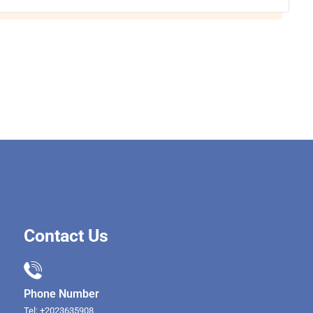
Contact Us
Phone Number
Tel: +2023635908