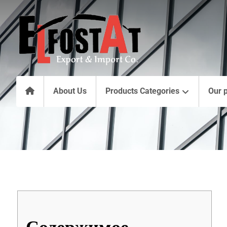
About Us
Products Categories
Our 