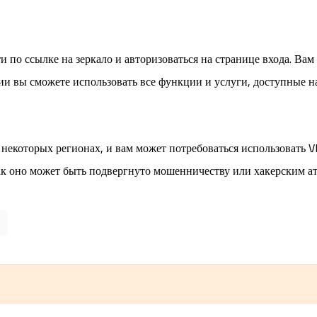
 по ссылке на зеркало и авторизоваться на странице входа. Вам
ии вы сможете использовать все функции и услуги, доступные на
 некоторых регионах, и вам может потребоваться использовать 
ак оно может быть подвергнуто мошенничеству или хакерским ат