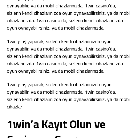
oynayabilir, ya da mobil cihazlarınızda. 1win casino’da,
sizlerin kendi cihazlarınızda oyun oynayabilirsiniz, ya da mobil
cihazlarınızda. 1win casino’da, sizlerin kendi cihazlarınızda
oyun oynayabilirsiniz, ya da mobil cihazlarınızda.
1win giriş yaparak, sizlerin kendi cihazlarınızda oyun
oynayabilir, ya da mobil cihazlarınızda. 1win casino’da,
sizlerin kendi cihazlarınızda oyun oynayabilirsiniz, ya da mobil
cihazlarınızda. 1win casino’da, sizlerin kendi cihazlarınızda
oyun oynayabilirsiniz, ya da mobil cihazlarınızda.
1win giriş yaparak, sizlerin kendi cihazlarınızda oyun
oynayabilir, ya da mobil cihazlarınızda. 1win casino’da,
sizlerin kendi cihazlarınızda oyun oynayabilirsiniz, ya da mobil
cihazlar
1win’a Kayıt Olun ve