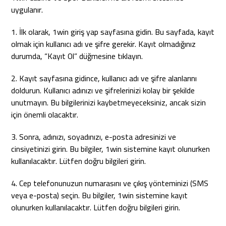
uygulanır.
1. İlk olarak, 1win giriş yap sayfasına gidin. Bu sayfada, kayıt
olmak için kullanıcı adı ve şifre gerekir. Kayıt olmadığınız
durumda, “Kayıt Ol” düğmesine tıklayın.
2. Kayıt sayfasına gidince, kullanıcı adı ve şifre alanlarını
doldurun. Kullanıcı adınızı ve şifrelerinizi kolay bir şekilde
unutmayın. Bu bilgilerinizi kaybetmeyeceksiniz, ancak sizin
için önemli olacaktır.
3. Sonra, adınızı, soyadınızı, e-posta adresinizi ve
cinsiyetinizi girin. Bu bilgiler, 1win sistemine kayıt olunurken
kullanılacaktır. Lütfen doğru bilgileri girin.
4. Cep telefonunuzun numarasını ve çıkış yönteminizi (SMS
veya e-posta) seçin. Bu bilgiler, 1win sistemine kayıt
olunurken kullanılacaktır. Lütfen doğru bilgileri girin.