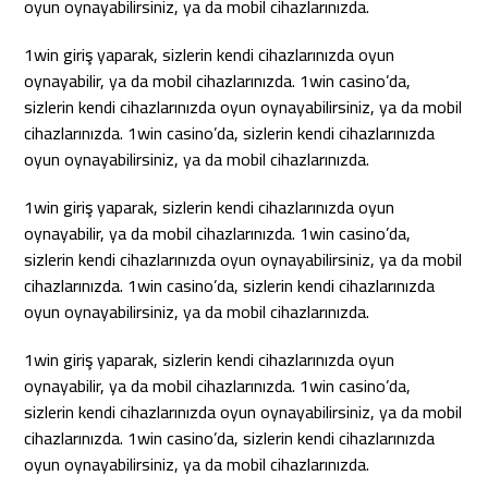
oyun oynayabilirsiniz, ya da mobil cihazlarınızda.
1win giriş yaparak, sizlerin kendi cihazlarınızda oyun
oynayabilir, ya da mobil cihazlarınızda. 1win casino’da,
sizlerin kendi cihazlarınızda oyun oynayabilirsiniz, ya da mobil
cihazlarınızda. 1win casino’da, sizlerin kendi cihazlarınızda
oyun oynayabilirsiniz, ya da mobil cihazlarınızda.
1win giriş yaparak, sizlerin kendi cihazlarınızda oyun
oynayabilir, ya da mobil cihazlarınızda. 1win casino’da,
sizlerin kendi cihazlarınızda oyun oynayabilirsiniz, ya da mobil
cihazlarınızda. 1win casino’da, sizlerin kendi cihazlarınızda
oyun oynayabilirsiniz, ya da mobil cihazlarınızda.
1win giriş yaparak, sizlerin kendi cihazlarınızda oyun
oynayabilir, ya da mobil cihazlarınızda. 1win casino’da,
sizlerin kendi cihazlarınızda oyun oynayabilirsiniz, ya da mobil
cihazlarınızda. 1win casino’da, sizlerin kendi cihazlarınızda
oyun oynayabilirsiniz, ya da mobil cihazlarınızda.