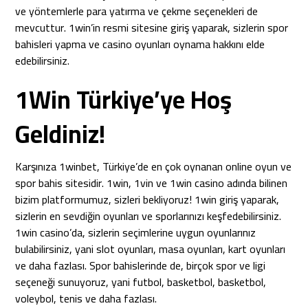
ve yöntemlerle para yatırma ve çekme seçenekleri de
mevcuttur. 1win’in resmi sitesine giriş yaparak, sizlerin spor
bahisleri yapma ve casino oyunları oynama hakkını elde
edebilirsiniz.
1Win Türkiye’ye Hoş
Geldiniz!
Karşınıza 1winbet, Türkiye’de en çok oynanan online oyun ve
spor bahis sitesidir. 1win, 1vin ve 1win casino adında bilinen
bizim platformumuz, sizleri bekliyoruz! 1win giriş yaparak,
sizlerin en sevdiğin oyunları ve sporlarınızı keşfedebilirsiniz.
1win casino’da, sizlerin seçimlerine uygun oyunlarınız
bulabilirsiniz, yani slot oyunları, masa oyunları, kart oyunları
ve daha fazlası. Spor bahislerinde de, birçok spor ve ligi
seçeneği sunuyoruz, yani futbol, basketbol, basketbol,
voleybol, tenis ve daha fazlası.