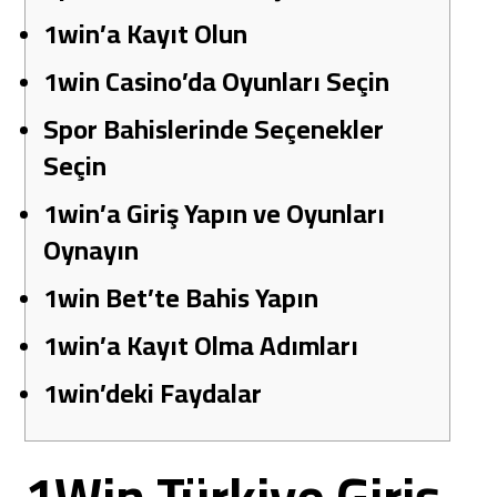
1win’a Kayıt Olun
1win Casino’da Oyunları Seçin
Spor Bahislerinde Seçenekler
Seçin
1win’a Giriş Yapın ve Oyunları
Oynayın
1win Bet’te Bahis Yapın
1win’a Kayıt Olma Adımları
1win’deki Faydalar
1Win Türkiye Giriş