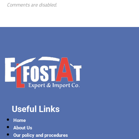
Comments are disabled.
Useful Links
Home
About Us
Our policy and procedures