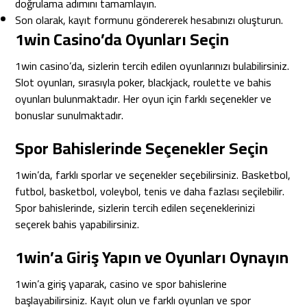
doğrulama adımını tamamlayın.
Son olarak, kayıt formunu göndererek hesabınızı oluşturun.
1win Casino’da Oyunları Seçin
1win casino’da, sizlerin tercih edilen oyunlarınızı bulabilirsiniz.
Slot oyunları, sırasıyla poker, blackjack, roulette ve bahis
oyunları bulunmaktadır. Her oyun için farklı seçenekler ve
bonuslar sunulmaktadır.
Spor Bahislerinde Seçenekler Seçin
1win’da, farklı sporlar ve seçenekler seçebilirsiniz. Basketbol,
futbol, basketbol, voleybol, tenis ve daha fazlası seçilebilir.
Spor bahislerinde, sizlerin tercih edilen seçeneklerinizi
seçerek bahis yapabilirsiniz.
1win’a Giriş Yapın ve Oyunları Oynayın
1win’a giriş yaparak, casino ve spor bahislerine
başlayabilirsiniz. Kayıt olun ve farklı oyunları ve spor