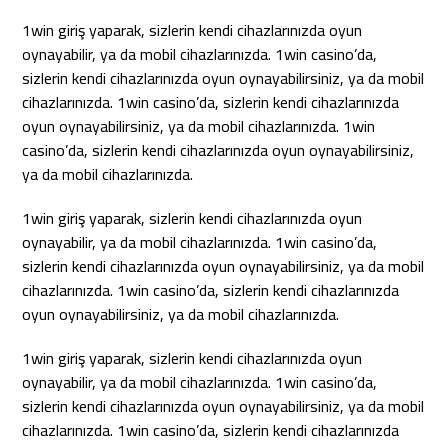
1win giriş yaparak, sizlerin kendi cihazlarınızda oyun
oynayabilir, ya da mobil cihazlarınızda. 1win casino’da,
sizlerin kendi cihazlarınızda oyun oynayabilirsiniz, ya da mobil
cihazlarınızda. 1win casino’da, sizlerin kendi cihazlarınızda
oyun oynayabilirsiniz, ya da mobil cihazlarınızda. 1win
casino’da, sizlerin kendi cihazlarınızda oyun oynayabilirsiniz,
ya da mobil cihazlarınızda.
1win giriş yaparak, sizlerin kendi cihazlarınızda oyun
oynayabilir, ya da mobil cihazlarınızda. 1win casino’da,
sizlerin kendi cihazlarınızda oyun oynayabilirsiniz, ya da mobil
cihazlarınızda. 1win casino’da, sizlerin kendi cihazlarınızda
oyun oynayabilirsiniz, ya da mobil cihazlarınızda.
1win giriş yaparak, sizlerin kendi cihazlarınızda oyun
oynayabilir, ya da mobil cihazlarınızda. 1win casino’da,
sizlerin kendi cihazlarınızda oyun oynayabilirsiniz, ya da mobil
cihazlarınızda. 1win casino’da, sizlerin kendi cihazlarınızda