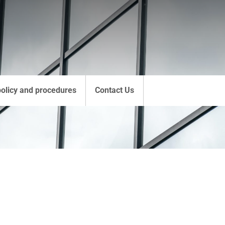
policy and procedures
Contact Us