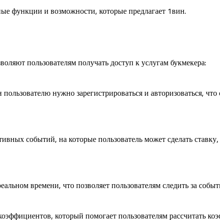
ные функции и возможности, которые предлагает 1вин.
воляют пользователям получать доступ к услугам букмекера:
ин пользователю нужно зарегистрироваться и авторизоваться, чт
вных событий, на которые пользователь может сделать ставку, 
реальном времени, что позволяет пользователям следить за соб
коэффициентов, который помогает пользователям рассчитать коэ