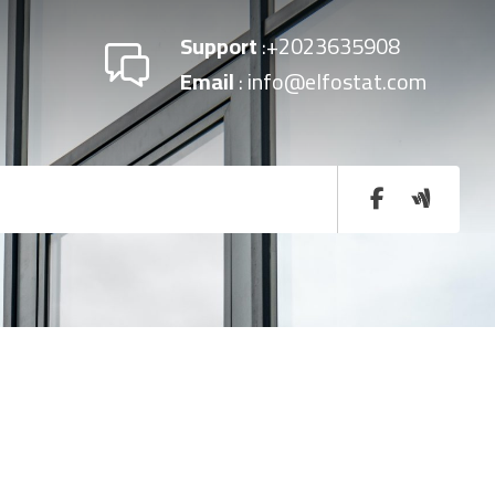
Support
:+2023635908
Email
: info@elfostat.com