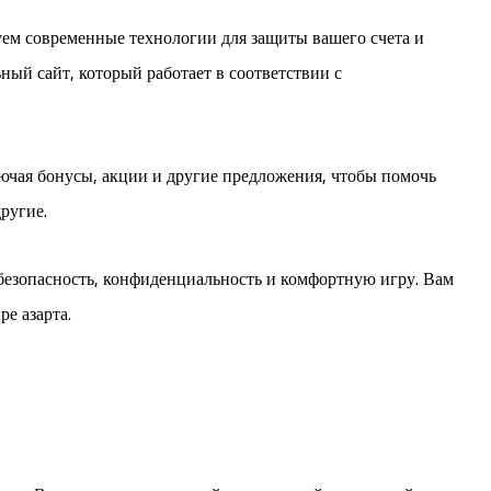
ем современные технологии для защиты вашего счета и
ый сайт, который работает в соответствии с
лючая бонусы, акции и другие предложения, чтобы помочь
ругие.
 безопасность, конфиденциальность и комфортную игру. Вам
е азарта.