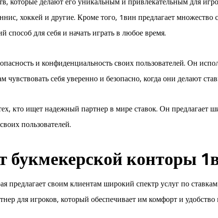
, которые делают его уникальным и привлекательным для игрок
ннис, хоккей и другие. Кроме того, 1вин предлагает множество 
 способ для себя и начать играть в любое время.
зопасность и конфиденциальность своих пользователей. Он испо
м чувствовать себя уверенно и безопасно, когда они делают став
тех, кто ищет надежный партнер в мире ставок. Он предлагает 
своих пользователей.
т букмекерской конторы 1
ая предлагает своим клиентам широкий спектр услуг по ставкам 
тнер для игроков, который обеспечивает им комфорт и удобство 