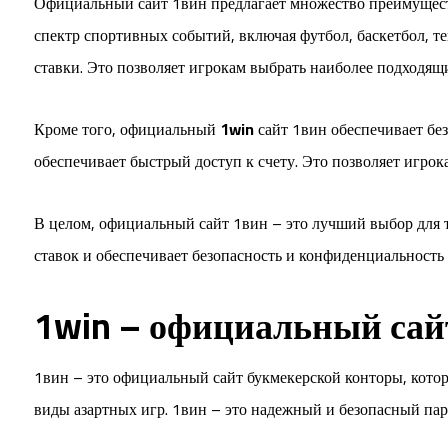
Официальный сайт 1вин предлагает множество преимуществ
спектр спортивных событий, включая футбол, баскетбол, те
ставки. Это позволяет игрокам выбрать наиболее подходящий
Кроме того, официальный
1win
сайт 1вин обеспечивает бе
обеспечивает быстрый доступ к счету. Это позволяет игрока
В целом, официальный сайт 1вин – это лучший выбор для 
ставок и обеспечивает безопасность и конфиденциальность 
1win – официальный сай
1вин – это официальный сайт букмекерской конторы, котор
виды азартных игр. 1вин – это надежный и безопасный пар