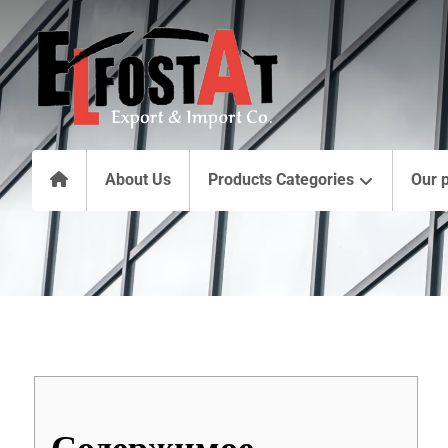
About Us
Products Categories
Our 