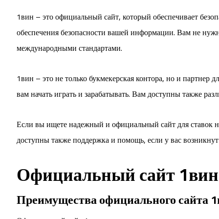
1вин – это официальный сайт, который обеспечивает безо
обеспечения безопасности вашей информации. Вам не нужно
международными стандартами.
1вин – это не только букмекерская контора, но и партнер 
вам начать играть и зарабатывать. Вам доступны также раз
Если вы ищете надежный и официальный сайт для ставок на
доступны также поддержка и помощь, если у вас возникнут 
Официальный сайт 1вин 
Преимущества официального сайта 1