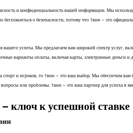
пасность и конфиденциальность вашей информации. Мы использу
 беспокоиться о безопасности, потому что 1вин – это официальн
для вашего успеха. Мы предлагаем вам широкий спектр услуг, вк
личные варианты оплаты, включая карты, электронные деньги и д
 спорт и игроков, то 1вин – это ваш выбор. Мы обеспечим вам
вопросы или проблемы. 1вин – это ваш партнер для успеха в мир
– ключ к успешной ставке
вин