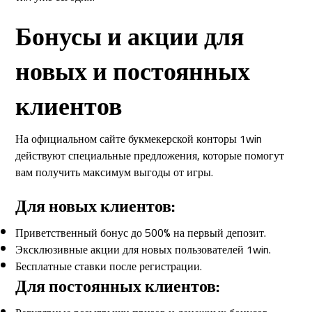
Бонусы и акции для
новых и постоянных
клиентов
На официальном сайте букмекерской конторы 1win
действуют специальные предложения, которые помогут
вам получить максимум выгоды от игры.
Для новых клиентов:
Приветственный бонус до 500% на первый депозит.
Эксклюзивные акции для новых пользователей 1win.
Бесплатные ставки после регистрации.
Для постоянных клиентов: