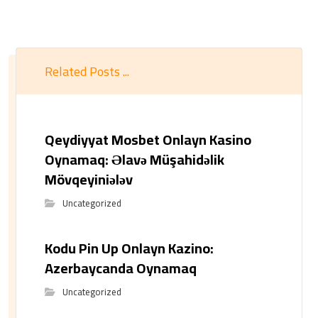
Related Posts ...
Qeydiyyat Mosbet Onlayn Kasino
Oynamaq: Əlavə Müşahidəlik
Mövqeyiniələv
Uncategorized
Kodu Pin Up Onlayn Kazino:
Azerbaycanda Oynamaq
Uncategorized