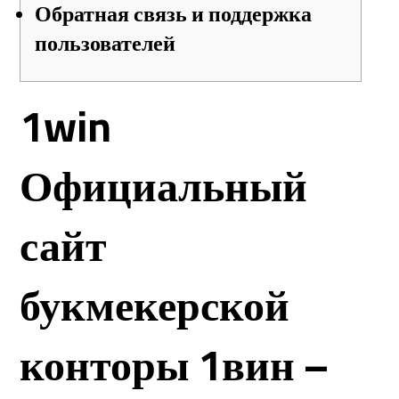
Обратная связь и поддержка
пользователей
1win
Официальный
сайт
букмекерской
конторы 1вин –