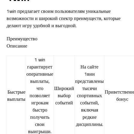
1win предлагает своим пользователям уникальные
возможности и широкий спектр преимуществ, которые
делают игру удобной и выгодной.
Преимущество
Описание
1 win
гарантирует
На сайте
оперативные
1вин
выплаты,
представлены
что
Широкий
тысячи
Быстрые
Приветствен
позволяет
выбор
спортивных
выплаты
бонус
игрокам
событий
событий,
быстро
включая
получить
редкие
свои
дисциплины.
выигрыши.