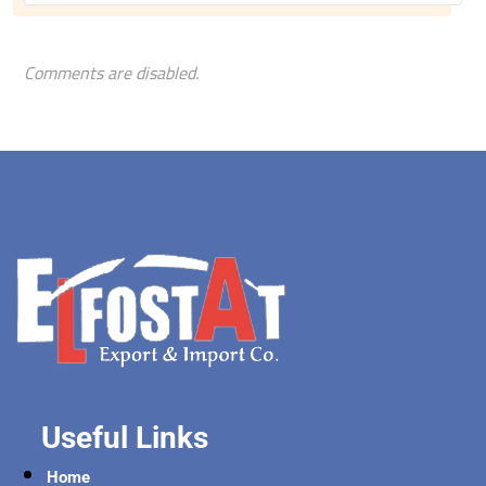
Comments are disabled.
Useful Links
Home