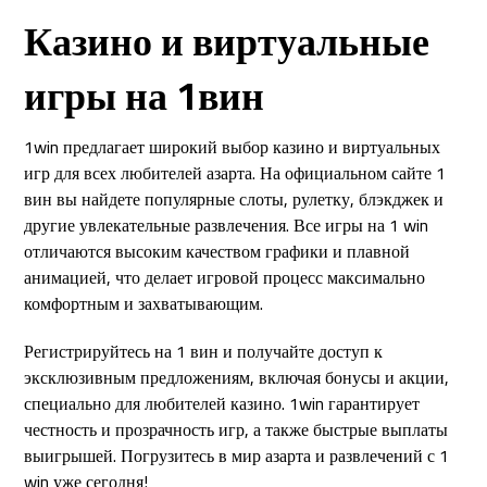
Казино и виртуальные
игры на 1вин
1win предлагает широкий выбор казино и виртуальных
игр для всех любителей азарта. На официальном сайте 1
вин вы найдете популярные слоты, рулетку, блэкджек и
другие увлекательные развлечения. Все игры на 1 win
отличаются высоким качеством графики и плавной
анимацией, что делает игровой процесс максимально
комфортным и захватывающим.
Регистрируйтесь на 1 вин и получайте доступ к
эксклюзивным предложениям, включая бонусы и акции,
специально для любителей казино. 1win гарантирует
честность и прозрачность игр, а также быстрые выплаты
выигрышей. Погрузитесь в мир азарта и развлечений с 1
win уже сегодня!