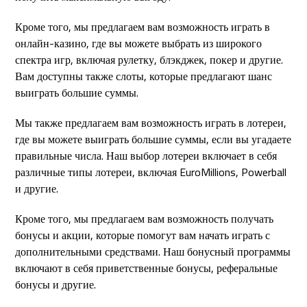
Кроме того, мы предлагаем вам возможность играть в
онлайн-казино, где вы можете выбрать из широкого
спектра игр, включая рулетку, блэкджек, покер и другие.
Вам доступны также слоты, которые предлагают шанс
выиграть большие суммы.
Мы также предлагаем вам возможность играть в лотереи,
где вы можете выиграть большие суммы, если вы угадаете
правильные числа. Наш выбор лотереи включает в себя
различные типы лотереи, включая EuroMillions, Powerball
и другие.
Кроме того, мы предлагаем вам возможность получать
бонусы и акции, которые помогут вам начать играть с
дополнительными средствами. Наш бонусный программы
включают в себя приветственные бонусы, реферальные
бонусы и другие.