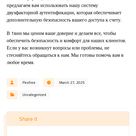
предлагаем вам использовать нашу систему
двухфакторной аутентификации, которая обеспечивает
дополнительную безопасность вашего доступа к счету.
В 1вин мы ценим ваше доверие и делаем все, чтобы
обеспечить безопасность и комфорт для наших клиентов.
Если у вас возникнут вопросы или проблемы, не
стесняйтесь обращаться к нам. Мы готовы помочь вам в
любое время.
Peofree
March 27, 2025
Uncategorized