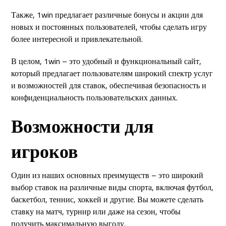
Также, 1win предлагает различные бонусы и акции для
новых и постоянных пользователей, чтобы сделать игру
более интересной и привлекательной.
В целом, 1win – это удобный и функциональный сайт,
который предлагает пользователям широкий спектр услуг
и возможностей для ставок, обеспечивая безопасность и
конфиденциальность пользовательских данных.
Возможности для
игроков
Один из наших основных преимуществ – это широкий
выбор ставок на различные виды спорта, включая футбол,
баскетбол, теннис, хоккей и другие. Вы можете сделать
ставку на матч, турнир или даже на сезон, чтобы
получить максимальную выгоду.