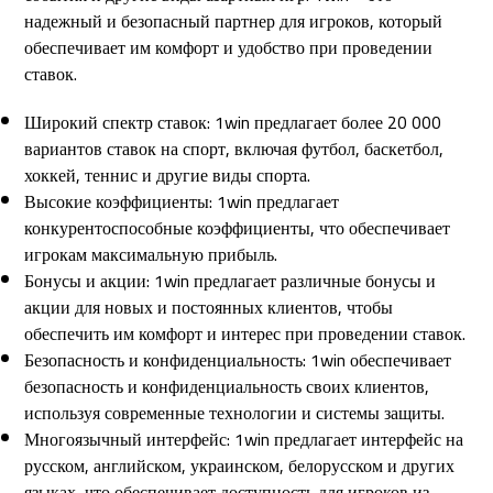
надежный и безопасный партнер для игроков, который
обеспечивает им комфорт и удобство при проведении
ставок.
Широкий спектр ставок: 1win предлагает более 20 000
вариантов ставок на спорт, включая футбол, баскетбол,
хоккей, теннис и другие виды спорта.
Высокие коэффициенты: 1win предлагает
конкурентоспособные коэффициенты, что обеспечивает
игрокам максимальную прибыль.
Бонусы и акции: 1win предлагает различные бонусы и
акции для новых и постоянных клиентов, чтобы
обеспечить им комфорт и интерес при проведении ставок.
Безопасность и конфиденциальность: 1win обеспечивает
безопасность и конфиденциальность своих клиентов,
используя современные технологии и системы защиты.
Многоязычный интерфейс: 1win предлагает интерфейс на
русском, английском, украинском, белорусском и других
языках, что обеспечивает доступность для игроков из