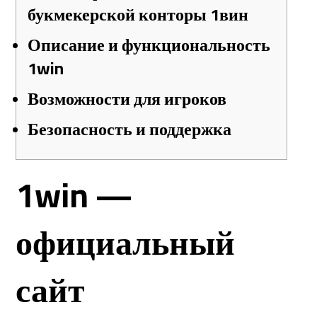
букмекерской конторы 1вин
Описание и функциональность
1win
Возможности для игроков
Безопасность и поддержка
1win —
официальный
сайт