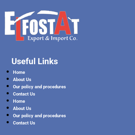
Useful Links
Home
About Us
Our policy and procedures
Contact Us
Home
About Us
Our policy and procedures
Contact Us