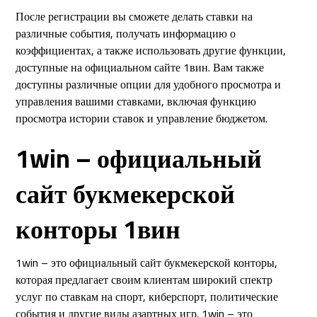
После регистрации вы сможете делать ставки на
различные события, получать информацию о
коэффициентах, а также использовать другие функции,
доступные на официальном сайте 1вин. Вам также
доступны различные опции для удобного просмотра и
управления вашими ставками, включая функцию
просмотра истории ставок и управление бюджетом.
1win – официальный
сайт букмекерской
конторы 1вин
1win – это официальный сайт букмекерской конторы,
которая предлагает своим клиентам широкий спектр
услуг по ставкам на спорт, киберспорт, политические
события и другие виды азартных игр. 1win – это