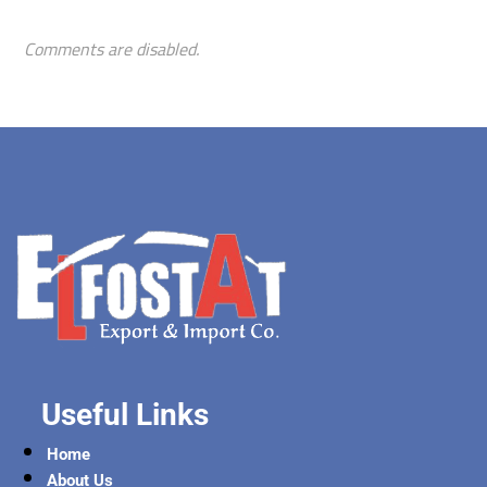
Comments are disabled.
Useful Links
Home
About Us