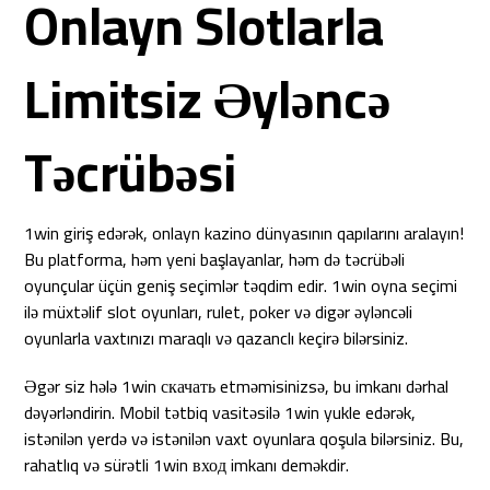
Onlayn Slotlarla
Limitsiz Əyləncə
Təcrübəsi
1win giriş edərək, onlayn kazino dünyasının qapılarını aralayın!
Bu platforma, həm yeni başlayanlar, həm də təcrübəli
oyunçular üçün geniş seçimlər təqdim edir. 1win oyna seçimi
ilə müxtəlif slot oyunları, rulet, poker və digər əyləncəli
oyunlarla vaxtınızı maraqlı və qazanclı keçirə bilərsiniz.
Əgər siz hələ 1win скачать etməmisinizsə, bu imkanı dərhal
dəyərləndirin. Mobil tətbiq vasitəsilə 1win yukle edərək,
istənilən yerdə və istənilən vaxt oyunlara qoşula bilərsiniz. Bu,
rahatlıq və sürətli 1win вход imkanı deməkdir.