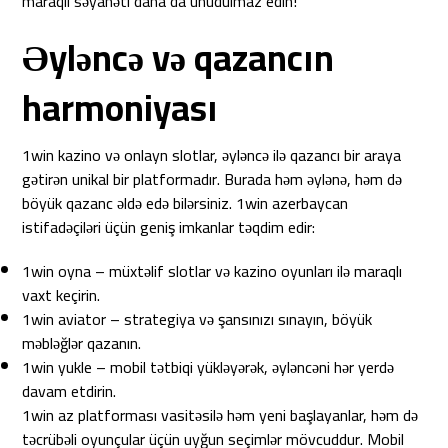
maraqlı səyahəti daha da unudulmaz edin!
Əyləncə və qazancın
harmoniyası
1win kazino və onlayn slotlar, əyləncə ilə qazancı bir araya
gətirən unikal bir platformadır. Burada həm əylənə, həm də
böyük qazanc əldə edə bilərsiniz. 1win azerbaycan
istifadəçiləri üçün geniş imkanlar təqdim edir:
1win oyna – müxtəlif slotlar və kazino oyunları ilə maraqlı
vaxt keçirin.
1win aviator – strategiya və şansınızı sınayın, böyük
məbləğlər qazanın.
1win yukle – mobil tətbiqi yükləyərək, əyləncəni hər yerdə
davam etdirin.
1win az platforması vasitəsilə həm yeni başlayanlar, həm də
təcrübəli oyunçular üçün uyğun seçimlər mövcuddur. Mobil