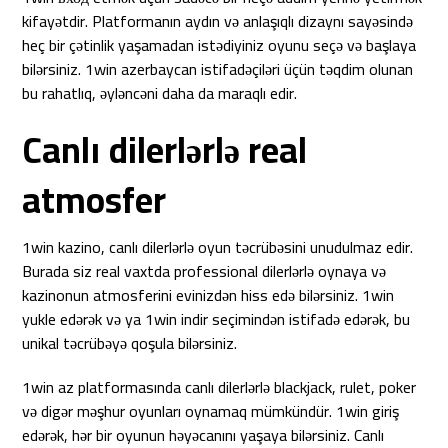
kifayətdir. Platformanın aydın və anlaşıqlı dizaynı sayəsində
heç bir çətinlik yaşamadan istədiyiniz oyunu seçə və başlaya
bilərsiniz. 1win azerbaycan istifadəçiləri üçün təqdim olunan
bu rahatlıq, əyləncəni daha da maraqlı edir.
Canlı dilerlərlə real
atmosfer
1win kazino, canlı dilerlərlə oyun təcrübəsini unudulmaz edir.
Burada siz real vaxtda professional dilerlərlə oynaya və
kazinonun atmosferini evinizdən hiss edə bilərsiniz. 1win
yukle edərək və ya 1win indir seçimindən istifadə edərək, bu
unikal təcrübəyə qoşula bilərsiniz.
1win az platformasında canlı dilerlərlə blackjack, rulet, poker
və digər məşhur oyunları oynamaq mümkündür. 1win giriş
edərək, hər bir oyunun həyəcanını yaşaya bilərsiniz. Canlı