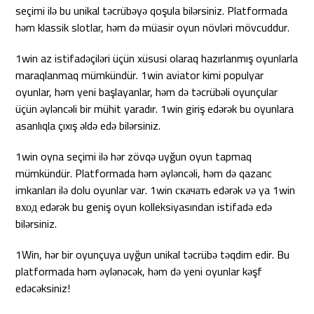
seçimi ilə bu unikal təcrübəyə qoşula bilərsiniz. Platformada
həm klassik slotlar, həm də müasir oyun növləri mövcuddur.
1win az istifadəçiləri üçün xüsusi olaraq hazırlanmış oyunlarla
maraqlanmaq mümkündür. 1win aviator kimi populyar
oyunlar, həm yeni başlayanlar, həm də təcrübəli oyunçular
üçün əyləncəli bir mühit yaradır. 1win giriş edərək bu oyunlara
asanlıqla çıxış əldə edə bilərsiniz.
1win oyna seçimi ilə hər zövqə uyğun oyun tapmaq
mümkündür. Platformada həm əyləncəli, həm də qazanc
imkanları ilə dolu oyunlar var. 1win скачать edərək və ya 1win
вход edərək bu geniş oyun kolleksiyasından istifadə edə
bilərsiniz.
1Win, hər bir oyunçuya uyğun unikal təcrübə təqdim edir. Bu
platformada həm əylənəcək, həm də yeni oyunlar kəşf
edəcəksiniz!