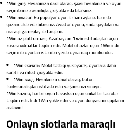
1Win giriş: Hesabınıza daxil olaraq, şəxsi hesabınıza və oyun
seçimlərinizə asanlıqla çıxış əldə edə bilərsiniz.
1Win aviator: Bu populyar oyun ilə həm əylənə, həm də
qazanc əldə edə bilərsiniz. Aviator oyunu, sadə qaydaları və
maraqlı gameplay ilə fərqlənir.
1Win az platforması, Azərbaycan
1 win
istifadəçiləri üçün
xüsusi xidmətlər təqdim edir. Mobil cihazlar üçün 1Win indir
seçimi ilə oyunları istənilən yerdə oynamaq mümkündür.
1Win скачать: Mobil tətbiqi yükləyərək, oyunlara daha
sürətli və rahat çıxış əldə edin.
1Win вход: Hesabınıza daxil olaraq, bütün
funksionallıqdan istifadə edin və şansınızı sınayın.
1Win kazino, hər bir oyun həvəskarı üçün unikal bir təcrübə
təqdim edir. İndi 1Win yukle edin və oyun dünyasının qapılarını
aralayın!
Onlayn slotlarla maraqlı