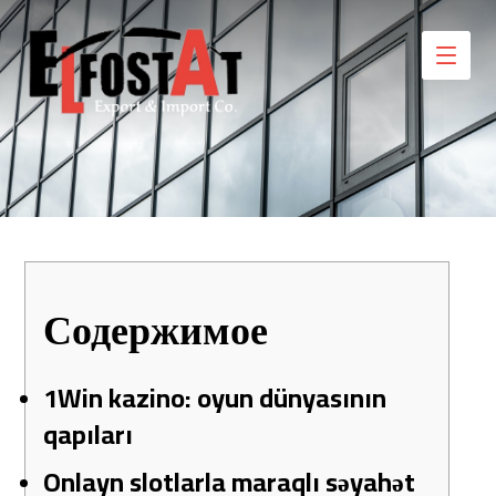
Содержимое
1Win kazino: oyun dünyasının
qapıları
Onlayn slotlarla maraqlı səyahət