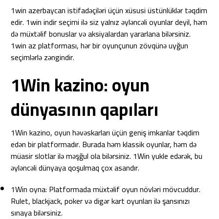
1win azerbaycan istifadəçiləri üçün xüsusi üstünlüklər təqdim
edir. 1win indir seçimi ilə siz yalnız əyləncəli oyunlar deyil, həm
də müxtəlif bonuslar və aksiyalardan yararlana bilərsiniz.
1win az platforması, hər bir oyunçunun zövqünə uyğun
seçimlərlə zəngindir.
1Win kazino: oyun
dünyasının qapıları
1Win kazino, oyun həvəskarları üçün geniş imkanlar təqdim
edən bir platformadır. Burada həm klassik oyunlar, həm də
müasir slotlar ilə məşğul ola bilərsiniz. 1Win yukle edərək, bu
əyləncəli dünyaya qoşulmaq çox asandır.
1Win oyna: Platformada müxtəlif oyun növləri mövcuddur.
Rulet, blackjack, poker və digər kart oyunları ilə şansınızı
sınaya bilərsiniz.