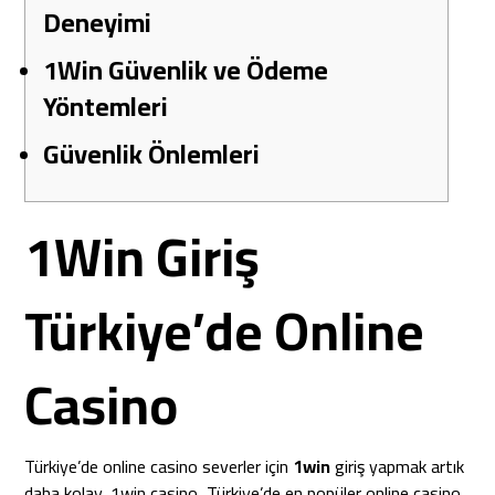
Deneyimi
1Win Güvenlik ve Ödeme
Yöntemleri
Güvenlik Önlemleri
1Win Giriş
Türkiye’de Online
Casino
Türkiye’de online casino severler için
1win
giriş yapmak artık
daha kolay. 1win casino, Türkiye’de en popüler online casino