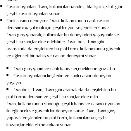
Casino oyunları: 1win, kullanıcılarına rulet, blackjack, slot gibi
çeşitli casino oyunları sunar.
Canlı casino deneyimi: 1win, kullanıcılarına canlı casino
deneyimi yaşatmak için çeşitli oyun seçenekleri sunar.
1win giriş yaparak, kullanıcılar bu deneyimleri yaşayabilir ve
çeşitli kazançlar elde edebilirler. 1win bet, 1win gibi
aramalarla da erişilebilen bu platform, kullanıcılarına güvenli
ve eğlenceli bir bahis ve casino deneyimi sunar.
1win giriş yapın ve canlı bahis seçeneklerine göz atın.
Casino oyunlarını keşfedin ve canlı casino deneyimi
yaşayın.
1winbet, 1 win, 1win gibi aramalarla da erişilebilen bu
platformu deneyin ve çeşitli kazançlar elde edin.
1win, kullanıcılarına sunduğu çeşitli bahis ve casino oyunları
ile eğlenceli ve güvenli bir deneyim sunar. 1vin, 1win giriş
yaparak erişilebilen bu platform, kullanıcılarına çeşitli
kazançlar elde etme imkanı sunar.