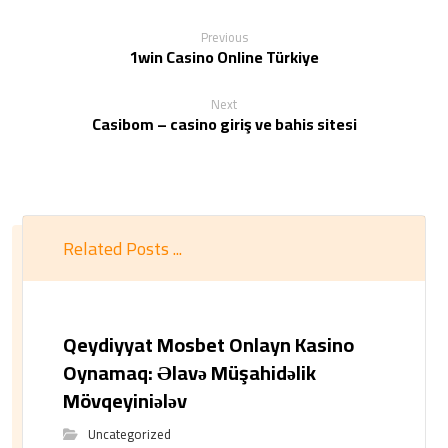
Previous
1win Casino Online Türkiye
Next
Casibom – casino giriş ve bahis sitesi
Related Posts ...
Qeydiyyat Mosbet Onlayn Kasino
Oynamaq: Əlavə Müşahidəlik
Mövqeyiniələv
Uncategorized