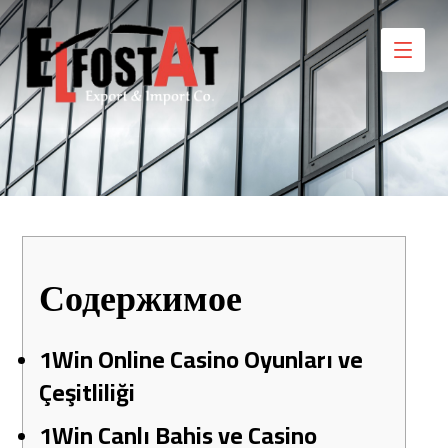
Содержимое
1Win Online Casino Oyunları ve
Çeşitliliği
1Win Canlı Bahis ve Casino