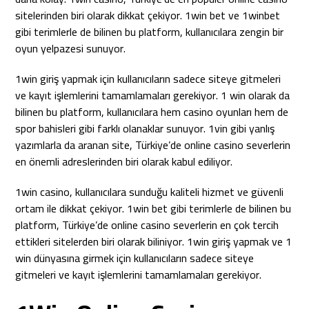
sitelerinden biri olarak dikkat çekiyor. 1win bet ve 1winbet
gibi terimlerle de bilinen bu platform, kullanıcılara zengin bir
oyun yelpazesi sunuyor.
1win giriş yapmak için kullanıcıların sadece siteye gitmeleri
ve kayıt işlemlerini tamamlamaları gerekiyor. 1 win olarak da
bilinen bu platform, kullanıcılara hem casino oyunları hem de
spor bahisleri gibi farklı olanaklar sunuyor. 1vin gibi yanlış
yazımlarla da aranan site, Türkiye’de online casino severlerin
en önemli adreslerinden biri olarak kabul ediliyor.
1win casino, kullanıcılara sunduğu kaliteli hizmet ve güvenli
ortam ile dikkat çekiyor. 1win bet gibi terimlerle de bilinen bu
platform, Türkiye’de online casino severlerin en çok tercih
ettikleri sitelerden biri olarak biliniyor. 1win giriş yapmak ve 1
win dünyasına girmek için kullanıcıların sadece siteye
gitmeleri ve kayıt işlemlerini tamamlamaları gerekiyor.