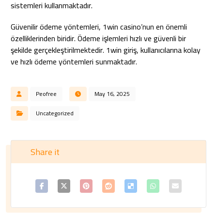
sistemleri kullanmaktadır.
Güvenilir ödeme yöntemleri, 1win casino’nun en önemli
özelliklerinden biridir. Ödeme işlemleri hızlı ve güvenli bir
şekilde gerçekleştirilmektedir. 1win giriş, kullanıcılarına kolay
ve hızlı ödeme yöntemleri sunmaktadır.
Peofree
May 16, 2025
Uncategorized