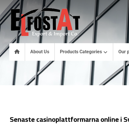
About Us
Products Categories
Our 
Senaste casinoplattformarna online i S