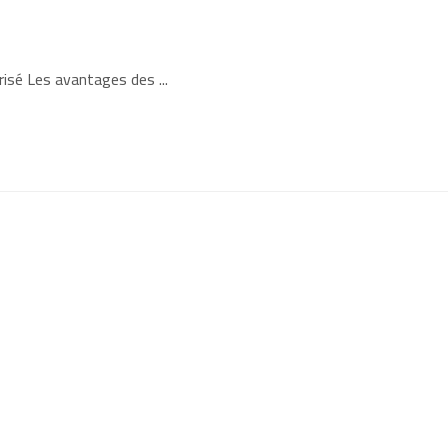
isé Les avantages des ...