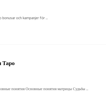
bonusar och kampanjer för ...
м Таро
овные понятия Основные понятия матрицы Судьбы ...