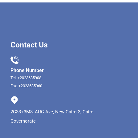
Contact Us
Phone Number
Tel: +2023635908
Fax: +2023635960
2G33+3M8, AUC Ave, New Cairo 3, Cairo
Governorate